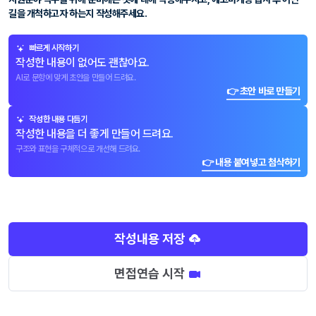
길을 개척하고자 하는지 작성해주세요.
빠르게 시작하기
작성한 내용이 없어도 괜찮아요.
AI로 문항에 맞게 초안을 만들어 드려요.
👉 초안 바로 만들기
작성한 내용 다듬기
작성한 내용을 더 좋게 만들어 드려요.
구조와 표현을 구체적으로 개선해 드려요.
👉 내용 붙여넣고 첨삭하기
작성내용 저장
면접연습 시작