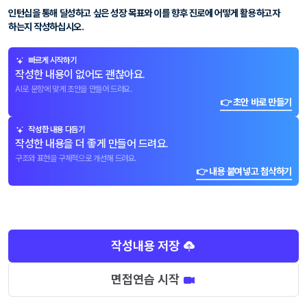
인턴십을 통해 달성하고 싶은 성장 목표와 이를 향후 진로에 어떻게 활용하고자
하는지 작성하십시오.
빠르게 시작하기
작성한 내용이 없어도 괜찮아요.
AI로 문항에 맞게 초안을 만들어 드려요.
👉 초안 바로 만들기
작성한 내용 다듬기
작성한 내용을 더 좋게 만들어 드려요.
구조와 표현을 구체적으로 개선해 드려요.
👉 내용 붙여넣고 첨삭하기
작성내용 저장
면접연습 시작