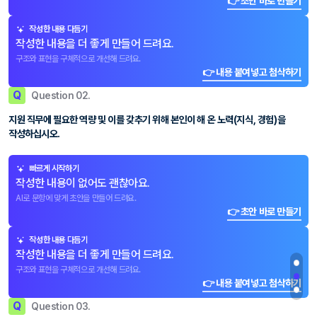
👉 초안 바로 만들기
작성한 내용 다듬기
작성한 내용을 더 좋게 만들어 드려요.
구조와 표현을 구체적으로 개선해 드려요.
👉 내용 붙여넣고 첨삭하기
Q
Question 02.
지원 직무에 필요한 역량 및 이를 갖추기 위해 본인이 해 온 노력(지식, 경험)을
작성하십시오.
빠르게 시작하기
작성한 내용이 없어도 괜찮아요.
AI로 문항에 맞게 초안을 만들어 드려요.
👉 초안 바로 만들기
작성한 내용 다듬기
작성한 내용을 더 좋게 만들어 드려요.
구조와 표현을 구체적으로 개선해 드려요.
👉 내용 붙여넣고 첨삭하기
Q
Question 03.