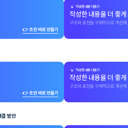
작성한 내용 다듬기
작성한 내용을 더 좋게
구조와 표현을 구체적으로 개선해 
👉 초안 바로 만들기
작성한 내용 다듬기
작성한 내용을 더 좋게
구조와 표현을 구체적으로 개선해 
👉 초안 바로 만들기
해결 방안