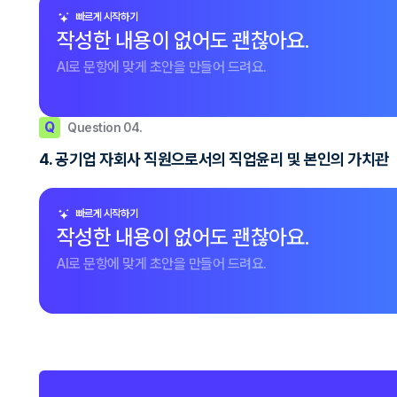
빠르게 시작하기
작성한 내용이 없어도 괜찮아요.
AI로 문항에 맞게 초안을 만들어 드려요.
Q
Question 04.
4. 공기업 자회사 직원으로서의 직업윤리 및 본인의 가치관
빠르게 시작하기
작성한 내용이 없어도 괜찮아요.
AI로 문항에 맞게 초안을 만들어 드려요.