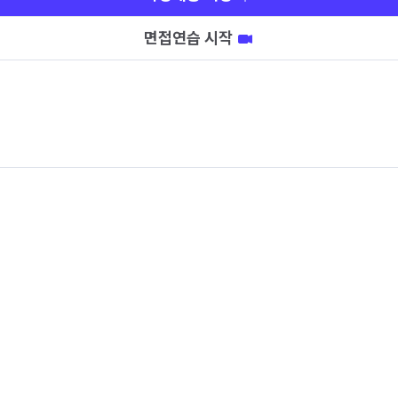
면접연습 시작