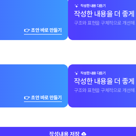
작성한 내용 다듬기
작성한 내용을 더 좋게
구조와 표현을 구체적으로 개선해 
👉 초안 바로 만들기
작성한 내용 다듬기
작성한 내용을 더 좋게
구조와 표현을 구체적으로 개선해 
👉 초안 바로 만들기
작성내용 저장