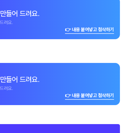
 만들어 드려요.
드려요.
👉 내용 붙여넣고 첨삭하기
 만들어 드려요.
드려요.
👉 내용 붙여넣고 첨삭하기