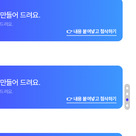
 만들어 드려요.
드려요.
👉 내용 붙여넣고 첨삭하기
 만들어 드려요.
드려요.
👉 내용 붙여넣고 첨삭하기