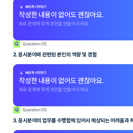
빠르게 시작하기
작성한 내용이 없어도 괜찮아요.
AI로 문항에 맞게 초안을 만들어 드려요.
Q
Question 02.
2. 응시분야와 관련된 본인의 역량 및 경험
빠르게 시작하기
작성한 내용이 없어도 괜찮아요.
AI로 문항에 맞게 초안을 만들어 드려요.
Q
Question 03.
3. 응시분야의 업무를 수행함에 있어서 예상되는 어려움과 