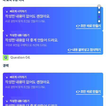
빠르게 시작하기
작성한 내용이 없어도 괜찮아요.
AI로 문항에 맞게 초안을 만들어 드려요.
👉 초안 바로 만들기
작성한 내용 다듬기
작성한 내용을 더 좋게 만들어 드려요.
구조와 표현을 구체적으로 개선해 드려요.
👉 내용 붙여넣고 첨삭하기
Q
Question 04.
경력
빠르게 시작하기
작성한 내용이 없어도 괜찮아요.
AI로 문항에 맞게 초안을 만들어 드려요.
👉 초안 바로 만들기
작성한 내용 다듬기
작성한 내용을 더 좋게 만들어 드려요.