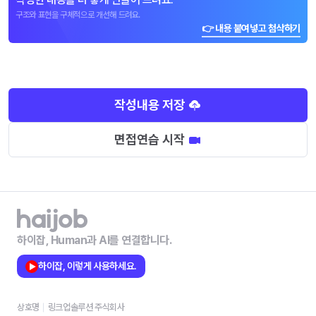
구조와 표현을 구체적으로 개선해 드려요.
👉 내용 붙여넣고 첨삭하기
작성내용 저장
면접연습 시작
하이잡, Human과 AI를 연결합니다.
하이잡, 이렇게 사용하세요.
상호명
링크업솔루션 주식회사