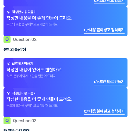
👉 초안 바로 만들기
작성한 내용 다듬기
작성한 내용을 더 좋게 만들어 드려요.
구조와 표현을 구체적으로 개선해 드려요.
👉 내용 붙여넣고 첨삭하기
Q
Question 02.
본인의 특/장점
빠르게 시작하기
작성한 내용이 없어도 괜찮아요.
AI로 문항에 맞게 초안을 만들어 드려요.
👉 초안 바로 만들기
작성한 내용 다듬기
작성한 내용을 더 좋게 만들어 드려요.
구조와 표현을 구체적으로 개선해 드려요.
👉 내용 붙여넣고 첨삭하기
Q
Question 03.
타 교육 수강 이력