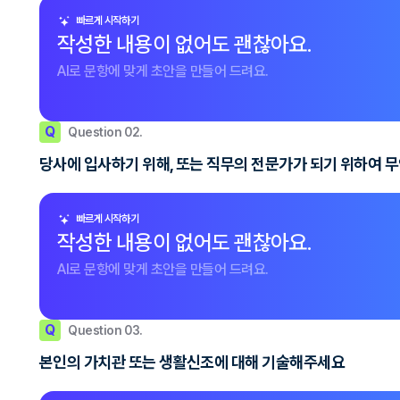
빠르게 시작하기
작성한 내용이 없어도 괜찮아요.
AI로 문항에 맞게 초안을 만들어 드려요.
Q
Question 02.
당사에 입사하기 위해, 또는 직무의 전문가가 되기 위하여 
빠르게 시작하기
작성한 내용이 없어도 괜찮아요.
AI로 문항에 맞게 초안을 만들어 드려요.
Q
Question 03.
본인의 가치관 또는 생활신조에 대해 기술해주세요