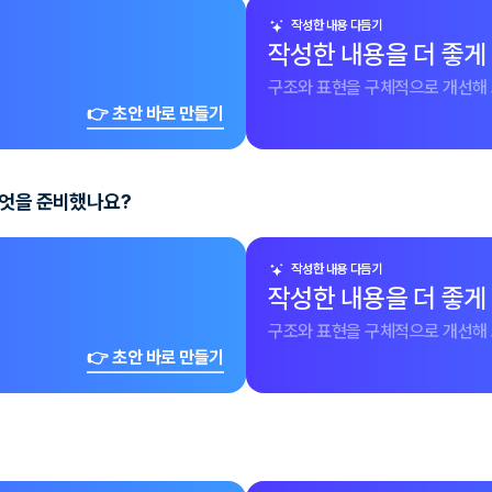
작성한 내용 다듬기
작성한 내용을 더 좋게
구조와 표현을 구체적으로 개선해 
👉 초안 바로 만들기
무엇을 준비했나요?
작성한 내용 다듬기
작성한 내용을 더 좋게
구조와 표현을 구체적으로 개선해 
👉 초안 바로 만들기