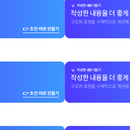
작성한 내용 다듬기
작성한 내용을 더 좋게
구조와 표현을 구체적으로 개선해 
👉 초안 바로 만들기
작성한 내용 다듬기
작성한 내용을 더 좋게
구조와 표현을 구체적으로 개선해 
👉 초안 바로 만들기