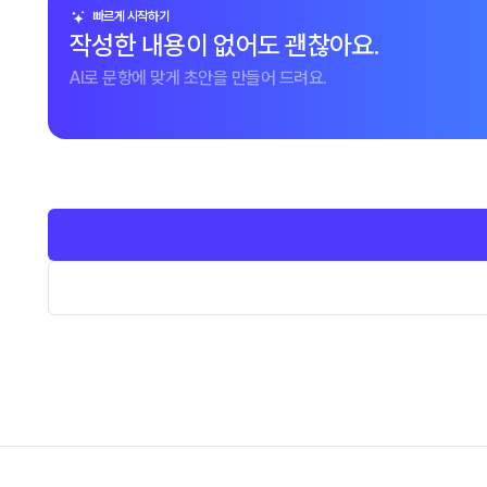
빠르게 시작하기
작성한 내용이 없어도 괜찮아요.
AI로 문항에 맞게 초안을 만들어 드려요.