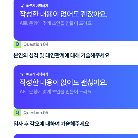
빠르게 시작하기
작성한 내용이 없어도 괜찮아요.
AI로 문항에 맞게 초안을 만들어 드려요.
Q
Question 04.
본인의 성격 및 대인관계에 대해 기술해주세요
빠르게 시작하기
작성한 내용이 없어도 괜찮아요.
AI로 문항에 맞게 초안을 만들어 드려요.
Q
Question 05.
입사 후 각오에 대하여 기술해주세요