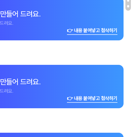
 만들어 드려요.
드려요.
👉 내용 붙여넣고 첨삭하기
 만들어 드려요.
드려요.
👉 내용 붙여넣고 첨삭하기