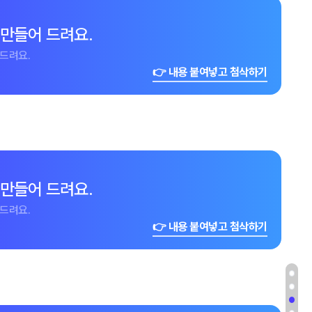
 만들어 드려요.
드려요.
👉 내용 붙여넣고 첨삭하기
 만들어 드려요.
드려요.
👉 내용 붙여넣고 첨삭하기