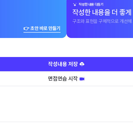
작성한 내용 다듬기
작성한 내용을 더 좋게
구조와 표현을 구체적으로 개선해 
👉 초안 바로 만들기
작성내용 저장
면접연습 시작