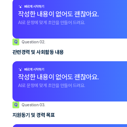
빠르게 시작하기
작성한 내용이 없어도 괜찮아요.
AI로 문항에 맞게 초안을 만들어 드려요.
Q
Question 02.
관련경력 및 사회활동 내용
빠르게 시작하기
작성한 내용이 없어도 괜찮아요.
AI로 문항에 맞게 초안을 만들어 드려요.
Q
Question 03.
지원동기 및 경력 목표