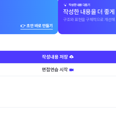
작성한 내용 다듬기
작성한 내용을 더 좋게
구조와 표현을 구체적으로 개선해 
👉 초안 바로 만들기
작성내용 저장
면접연습 시작