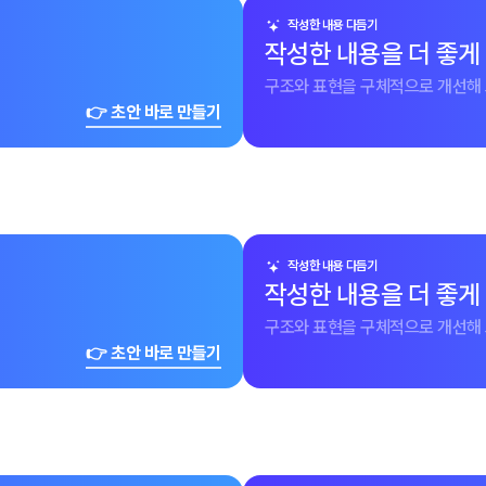
작성한 내용 다듬기
작성한 내용을 더 좋게
구조와 표현을 구체적으로 개선해 
👉 초안 바로 만들기
작성한 내용 다듬기
작성한 내용을 더 좋게
구조와 표현을 구체적으로 개선해 
👉 초안 바로 만들기