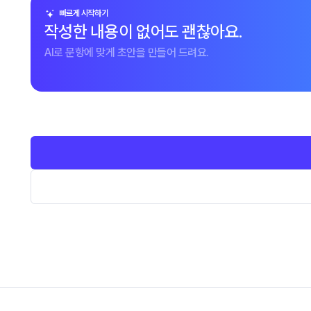
빠르게 시작하기
작성한 내용이 없어도 괜찮아요.
AI로 문항에 맞게 초안을 만들어 드려요.