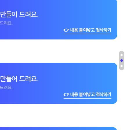
 만들어 드려요.
드려요.
👉 내용 붙여넣고 첨삭하기
 만들어 드려요.
드려요.
👉 내용 붙여넣고 첨삭하기