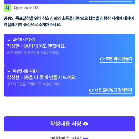
Q
Question 03.
공동의 목표달성을 위해 상호 신뢰와 소통을 바탕으로 협업을 진행한 사례에 대하여
역할과 기여 중심으로 소개해주세요.
빠르게 시작하기
작성한 내용이 없어도 괜찮아요.
AI로 문항에 맞게 초안을 만들어 드려요.
👉 초안 바로 만들기
작성한 내용 다듬기
작성한 내용을 더 좋게 만들어 드려요.
구조와 표현을 구체적으로 개선해 드려요.
👉 내용 붙여넣고 첨삭하기
작성내용 저장
면접연습 시작