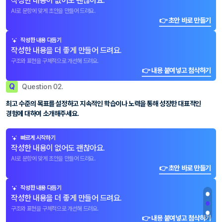
작성한 내용이 없어도 괜찮아요.
AI로 문항에 맞게 초안을 만들어 드려요.
👉 초안 바로 만들기
작성한 내용 다듬기
작성한 내용을 더 좋게 만들어 드려요.
구조와 표현을 구체적으로 개선해 드려요.
👉 내용 붙여넣고 첨삭하기
Q
Question 02.
최고 수준의 목표를 설정하고 지속적인 학습이나 노력을 통해 성장한 대표적인
경험에 대하여 소개해주세요.
빠르게 시작하기
작성한 내용이 없어도 괜찮아요.
AI로 문항에 맞게 초안을 만들어 드려요.
👉 초안 바로 만들기
작성한 내용 다듬기
작성한 내용을 더 좋게 만들어 드려요.
구조와 표현을 구체적으로 개선해 드려요.
👉 내용 붙여넣고 첨삭하기