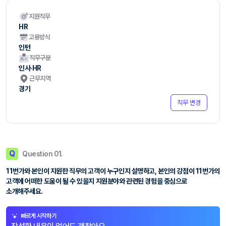
지원직무
HR
고용방식
인턴
직무구분
인사·HR
근무지역
경기
직무 변경
Q
Question 01.
11번가와 본인이 지원한 직무의 고객이 누구인지 설명하고, 본인의 강점이 11번가의
고객에 어떠한 도움이 될 수 있을지 지원분야와 관련된 경험을 중심으로
소개해주세요.
빠르게 시작하기