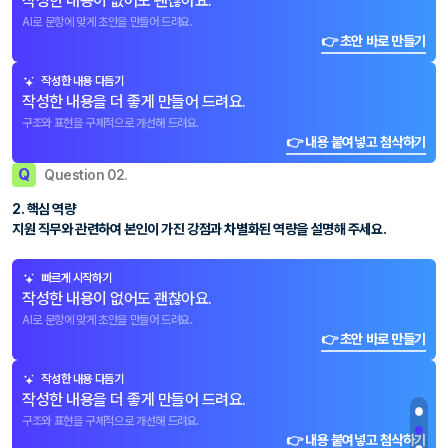
작성한 내용이 없어도 괜찮아요.
AI로 문항에 맞게 초안을 만들어 드려요.
👉 초안 바로 만들기
작성한 내용 다듬기
작성한 내용을 더 좋게 만들어 드려요.
구조와 표현을 구체적으로 개선해 드려요.
👉 내용 붙여넣고 첨삭하기
Q
Question 02.
2. 핵심 역량
지원 직무와 관련하여 본인이 가진 강점과 차별화된 역량을 설명해 주세요.
빠르게 시작하기
작성한 내용이 없어도 괜찮아요.
AI로 문항에 맞게 초안을 만들어 드려요.
👉 초안 바로 만들기
작성한 내용 다듬기
작성한 내용을 더 좋게 만들어 드려요.
구조와 표현을 구체적으로 개선해 드려요.
👉 내용 붙여넣고 첨삭하기