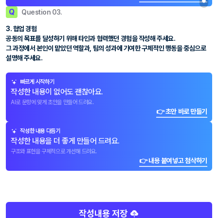
Q
Question 03.
3. 협업 경험
공동의 목표를 달성하기 위해 타인과 협력했던 경험을 작성해 주세요.
그 과정에서 본인이 맡았던 역할과, 팀의 성과에 기여한 구체적인 행동을 중심으로
설명해 주세요.
빠르게 시작하기
작성한 내용이 없어도 괜찮아요.
AI로 문항에 맞게 초안을 만들어 드려요.
👉 초안 바로 만들기
작성한 내용 다듬기
작성한 내용을 더 좋게 만들어 드려요.
구조와 표현을 구체적으로 개선해 드려요.
👉 내용 붙여넣고 첨삭하기
작성내용 저장