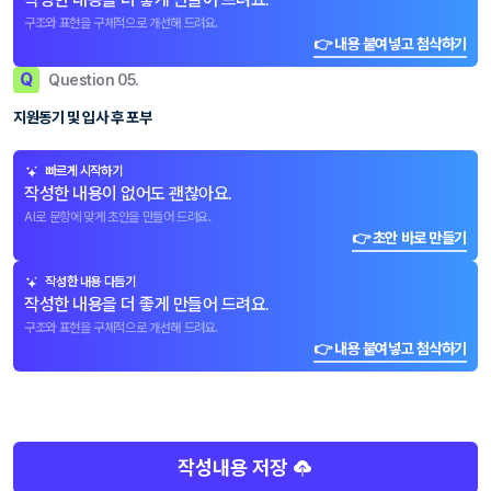
구조와 표현을 구체적으로 개선해 드려요.
👉 내용 붙여넣고 첨삭하기
Q
Question 05.
지원동기 및 입사 후 포부
빠르게 시작하기
작성한 내용이 없어도 괜찮아요.
AI로 문항에 맞게 초안을 만들어 드려요.
👉 초안 바로 만들기
작성한 내용 다듬기
작성한 내용을 더 좋게 만들어 드려요.
구조와 표현을 구체적으로 개선해 드려요.
👉 내용 붙여넣고 첨삭하기
작성내용 저장