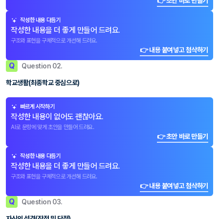
👉 초안 바로 만들기
작성한 내용 다듬기
작성한 내용을 더 좋게 만들어 드려요.
구조와 표현을 구체적으로 개선해 드려요.
👉 내용 붙여넣고 첨삭하기
Q
Question 02.
학교생활(최종학교 중심으로)
빠르게 시작하기
작성한 내용이 없어도 괜찮아요.
AI로 문항에 맞게 초안을 만들어 드려요.
👉 초안 바로 만들기
작성한 내용 다듬기
작성한 내용을 더 좋게 만들어 드려요.
구조와 표현을 구체적으로 개선해 드려요.
👉 내용 붙여넣고 첨삭하기
Q
Question 03.
자신의 성격(장점 및 단점)