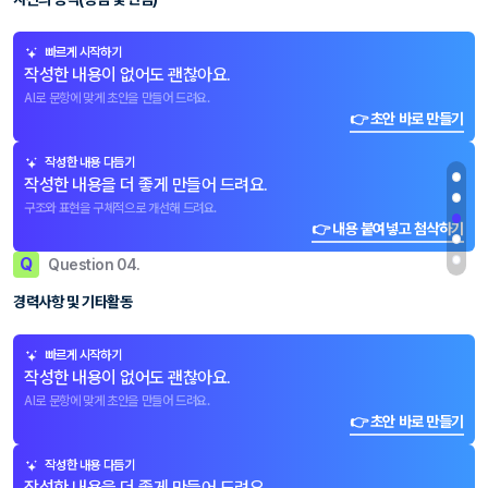
빠르게 시작하기
작성한 내용이 없어도 괜찮아요.
AI로 문항에 맞게 초안을 만들어 드려요.
👉 초안 바로 만들기
작성한 내용 다듬기
작성한 내용을 더 좋게 만들어 드려요.
구조와 표현을 구체적으로 개선해 드려요.
👉 내용 붙여넣고 첨삭하기
Q
Question 04.
경력사항 및 기타활동
빠르게 시작하기
작성한 내용이 없어도 괜찮아요.
AI로 문항에 맞게 초안을 만들어 드려요.
👉 초안 바로 만들기
작성한 내용 다듬기
작성한 내용을 더 좋게 만들어 드려요.