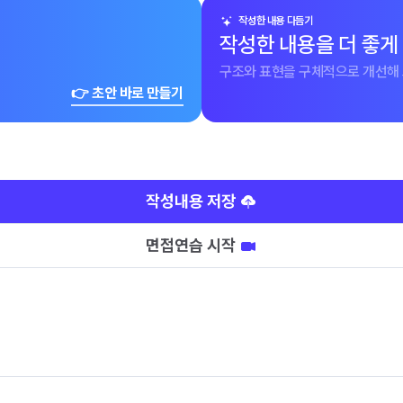
작성한 내용 다듬기
작성한 내용을 더 좋게
구조와 표현을 구체적으로 개선해 
👉 초안 바로 만들기
작성내용 저장
면접연습 시작