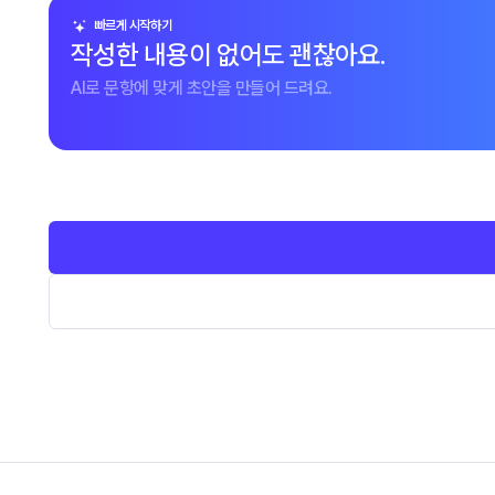
빠르게 시작하기
작성한 내용이 없어도 괜찮아요.
AI로 문항에 맞게 초안을 만들어 드려요.