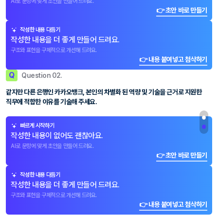
AI로 문항에 맞게 초안을 만들어 드려요.
👉 초안 바로 만들기
작성한 내용 다듬기
작성한 내용을 더 좋게 만들어 드려요.
구조와 표현을 구체적으로 개선해 드려요.
👉 내용 붙여넣고 첨삭하기
Q
Question 02.
같지만 다른 은행인 카카오뱅크, 본인의 차별화 된 역량 및 기술을 근거로 지원한
직무에 적합한 이유를 기술해 주세요.
빠르게 시작하기
작성한 내용이 없어도 괜찮아요.
AI로 문항에 맞게 초안을 만들어 드려요.
👉 초안 바로 만들기
작성한 내용 다듬기
작성한 내용을 더 좋게 만들어 드려요.
구조와 표현을 구체적으로 개선해 드려요.
👉 내용 붙여넣고 첨삭하기