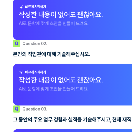
빠르게 시작하기
작성한 내용이 없어도 괜찮아요.
AI로 문항에 맞게 초안을 만들어 드려요.
Q
Question 02.
본인의 직업관에 대해 기술해주십시오.
빠르게 시작하기
작성한 내용이 없어도 괜찮아요.
AI로 문항에 맞게 초안을 만들어 드려요.
Q
Question 03.
그 동안의 주요 업무 경험과 실적을 기술해주시고, 현재 재직