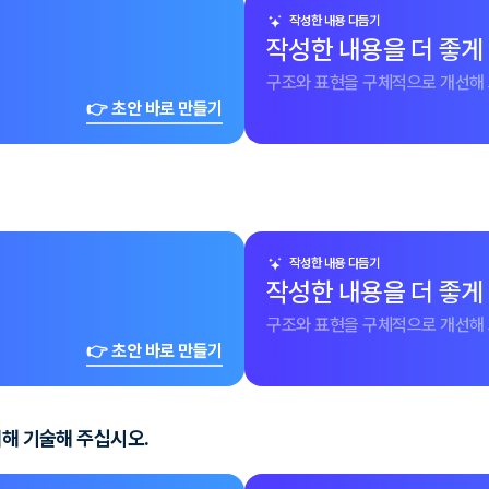
작성한 내용 다듬기
작성한 내용을 더 좋게
구조와 표현을 구체적으로 개선해 
👉 초안 바로 만들기
작성한 내용 다듬기
작성한 내용을 더 좋게
구조와 표현을 구체적으로 개선해 
👉 초안 바로 만들기
대해 기술해 주십시오.