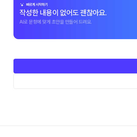
빠르게 시작하기
작성한 내용이 없어도 괜찮아요.
AI로 문항에 맞게 초안을 만들어 드려요.