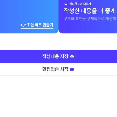
작성한 내용 다듬기
작성한 내용을 더 좋게
구조와 표현을 구체적으로 개선해 
👉 초안 바로 만들기
작성내용 저장
면접연습 시작