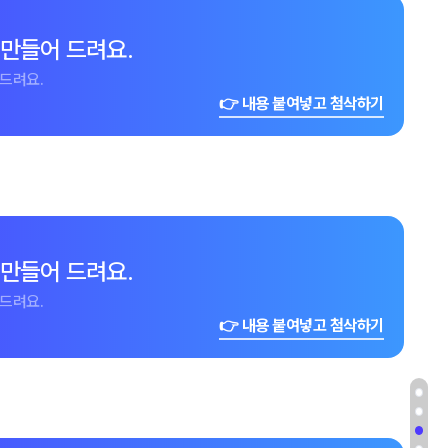
 만들어 드려요.
드려요.
👉 내용 붙여넣고 첨삭하기
 만들어 드려요.
드려요.
👉 내용 붙여넣고 첨삭하기