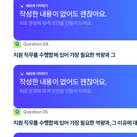
빠르게 시작하기
작성한 내용이 없어도 괜찮아요.
AI로 문항에 맞게 초안을 만들어 드려요.
Q
Question 04.
지원 직무를 수행함에 있어 가장 필요한 역량과 그
빠르게 시작하기
작성한 내용이 없어도 괜찮아요.
AI로 문항에 맞게 초안을 만들어 드려요.
Q
Question 05.
지원 직무를 수행함에 있어 가장 필요한 역량과, 그 이유에 