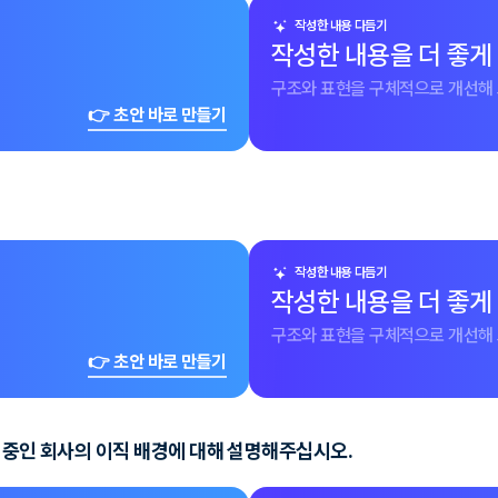
작성한 내용 다듬기
작성한 내용을 더 좋게
구조와 표현을 구체적으로 개선해 
👉 초안 바로 만들기
작성한 내용 다듬기
작성한 내용을 더 좋게
구조와 표현을 구체적으로 개선해 
👉 초안 바로 만들기
 중인 회사의 이직 배경에 대해 설명해주십시오.