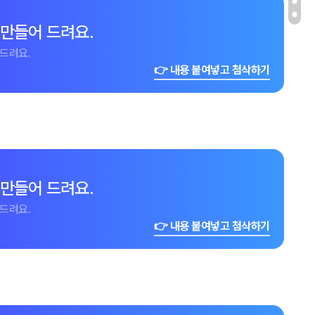
 만들어 드려요.
드려요.
👉 내용 붙여넣고 첨삭하기
 만들어 드려요.
드려요.
👉 내용 붙여넣고 첨삭하기