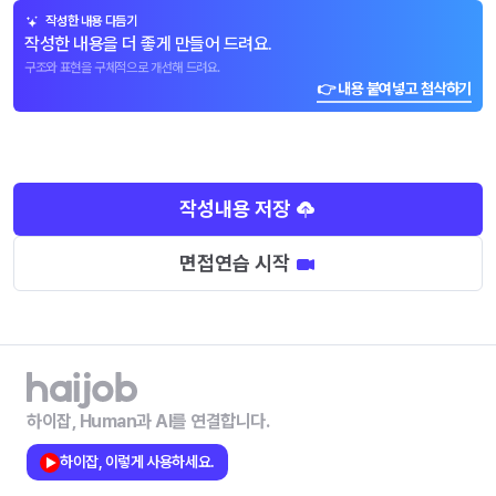
작성한 내용 다듬기
작성한 내용을 더 좋게 만들어 드려요.
구조와 표현을 구체적으로 개선해 드려요.
👉 내용 붙여넣고 첨삭하기
작성내용 저장
면접연습 시작
하이잡, Human과 AI를 연결합니다.
하이잡, 이렇게 사용하세요.