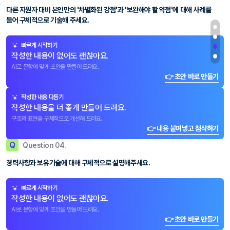
다른 지원자 대비 본인만의 '차별화된 강점'과 '보완해야 할 약점'에 대해 사례를
들어 구체적으로 기술해 주세요.
빠르게 시작하기
작성한 내용이 없어도 괜찮아요.
AI로 문항에 맞게 초안을 만들어 드려요.
👉 초안 바로 만들기
작성한 내용 다듬기
작성한 내용을 더 좋게 만들어 드려요.
구조와 표현을 구체적으로 개선해 드려요.
👉 내용 붙여넣고 첨삭하기
Q
Question 04.
경력사항과 보유기술에 대해 구체적으로 설명해주세요.
빠르게 시작하기
작성한 내용이 없어도 괜찮아요.
AI로 문항에 맞게 초안을 만들어 드려요.
👉 초안 바로 만들기