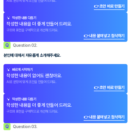
AI로 문항에 맞게 초안을 만들어 드려요.
👉 초안 바로 만들기
작성한 내용 다듬기
작성한 내용을 더 좋게 만들어 드려요.
구조와 표현을 구체적으로 개선해 드려요.
👉 내용 붙여넣고 첨삭하기
Q
Question 02.
본인에 대해서 자유롭게 소개해주세요.
빠르게 시작하기
작성한 내용이 없어도 괜찮아요.
AI로 문항에 맞게 초안을 만들어 드려요.
👉 초안 바로 만들기
작성한 내용 다듬기
작성한 내용을 더 좋게 만들어 드려요.
구조와 표현을 구체적으로 개선해 드려요.
👉 내용 붙여넣고 첨삭하기
Q
Question 03.