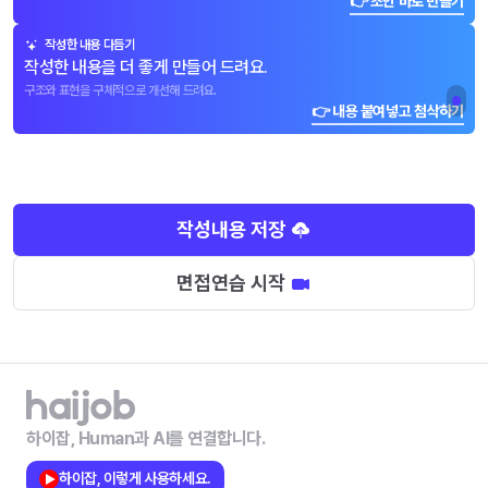
👉 초안 바로 만들기
작성한 내용 다듬기
작성한 내용을 더 좋게 만들어 드려요.
구조와 표현을 구체적으로 개선해 드려요.
👉 내용 붙여넣고 첨삭하기
작성내용 저장
면접연습 시작
하이잡, Human과 AI를 연결합니다.
하이잡, 이렇게 사용하세요.