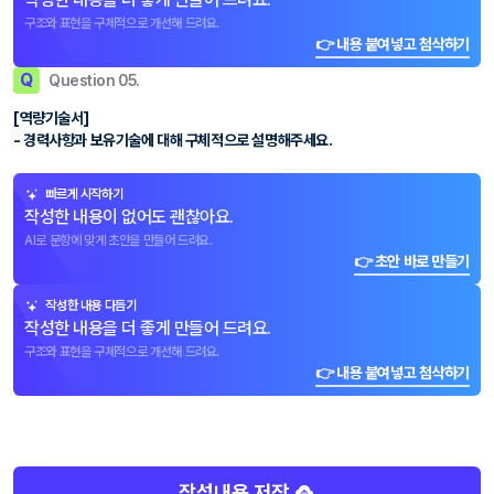
구조와 표현을 구체적으로 개선해 드려요.
👉 내용 붙여넣고 첨삭하기
Q
Question 05.
[역량기술서]
- 경력사항과 보유기술에 대해 구체적으로 설명해주세요.
빠르게 시작하기
작성한 내용이 없어도 괜찮아요.
AI로 문항에 맞게 초안을 만들어 드려요.
👉 초안 바로 만들기
작성한 내용 다듬기
작성한 내용을 더 좋게 만들어 드려요.
구조와 표현을 구체적으로 개선해 드려요.
👉 내용 붙여넣고 첨삭하기
작성내용 저장