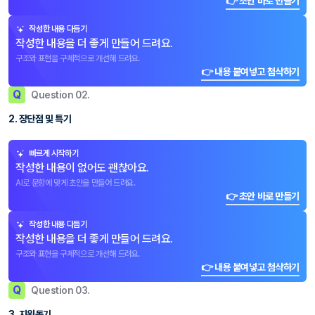
👉 초안 바로 만들기
작성한 내용 다듬기
작성한 내용을 더 좋게 만들어 드려요.
구조와 표현을 구체적으로 개선해 드려요.
👉 내용 붙여넣고 첨삭하기
Q
Question 02.
2. 장단점 및 특기
빠르게 시작하기
작성한 내용이 없어도 괜찮아요.
AI로 문항에 맞게 초안을 만들어 드려요.
👉 초안 바로 만들기
작성한 내용 다듬기
작성한 내용을 더 좋게 만들어 드려요.
구조와 표현을 구체적으로 개선해 드려요.
👉 내용 붙여넣고 첨삭하기
Q
Question 03.
3. 지원동기