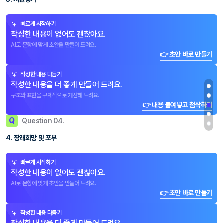
빠르게 시작하기
작성한 내용이 없어도 괜찮아요.
AI로 문항에 맞게 초안을 만들어 드려요.
👉 초안 바로 만들기
작성한 내용 다듬기
작성한 내용을 더 좋게 만들어 드려요.
구조와 표현을 구체적으로 개선해 드려요.
👉 내용 붙여넣고 첨삭하기
Q
Question 04.
4. 장래희망 및 포부
빠르게 시작하기
작성한 내용이 없어도 괜찮아요.
AI로 문항에 맞게 초안을 만들어 드려요.
👉 초안 바로 만들기
작성한 내용 다듬기
작성한 내용을 더 좋게 만들어 드려요.