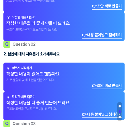
AI로 문항에 맞게 초안을 만들어 드려요.
👉 초안 바로 만들기
작성한 내용 다듬기
작성한 내용을 더 좋게 만들어 드려요.
구조와 표현을 구체적으로 개선해 드려요.
👉 내용 붙여넣고 첨삭하기
Q
Question 02.
2. 본인에 대해 자유롭게 소개해주세요.
빠르게 시작하기
작성한 내용이 없어도 괜찮아요.
AI로 문항에 맞게 초안을 만들어 드려요.
👉 초안 바로 만들기
작성한 내용 다듬기
작성한 내용을 더 좋게 만들어 드려요.
구조와 표현을 구체적으로 개선해 드려요.
👉 내용 붙여넣고 첨삭하기
Q
Question 03.