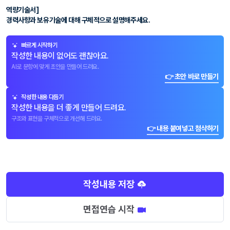
역량기술서]
경력사항과 보유기술에 대해 구체적으로 설명해주세요.
빠르게 시작하기
작성한 내용이 없어도 괜찮아요.
AI로 문항에 맞게 초안을 만들어 드려요.
👉 초안 바로 만들기
작성한 내용 다듬기
작성한 내용을 더 좋게 만들어 드려요.
구조와 표현을 구체적으로 개선해 드려요.
👉 내용 붙여넣고 첨삭하기
작성내용 저장
면접연습 시작