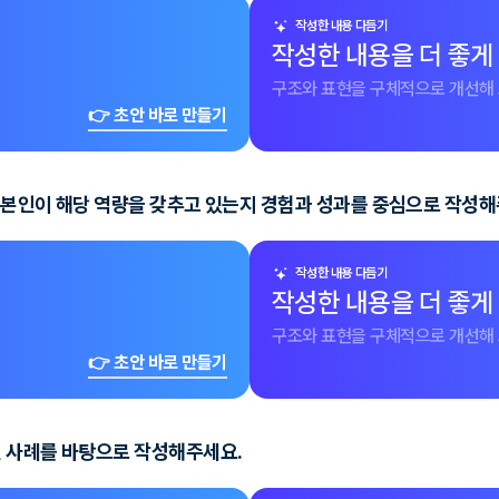
작성한 내용 다듬기
작성한 내용을 더 좋게
구조와 표현을 구체적으로 개선해 
👉 초안 바로 만들기
, 본인이 해당 역량을 갖추고 있는지 경험과 성과를 중심으로 작성해
작성한 내용 다듬기
작성한 내용을 더 좋게
구조와 표현을 구체적으로 개선해 
👉 초안 바로 만들기
인 사례를 바탕으로 작성해주세요.