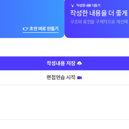
작성한 내용 다듬기
작성한 내용을 더 좋게
구조와 표현을 구체적으로 개선해 
👉 초안 바로 만들기
작성내용 저장
면접연습 시작