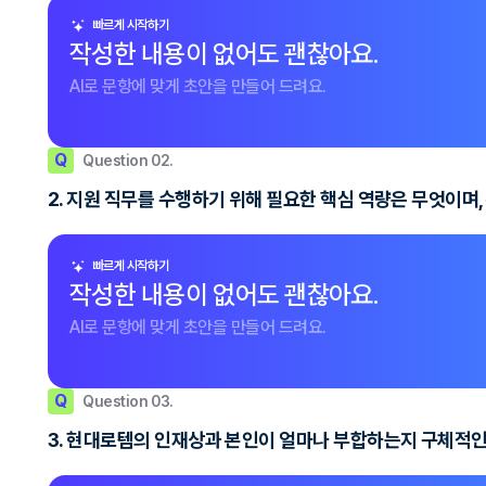
빠르게 시작하기
작성한 내용이 없어도 괜찮아요.
AI로 문항에 맞게 초안을 만들어 드려요.
Q
Question 02.
2. 지원 직무를 수행하기 위해 필요한 핵심 역량은 무엇이며
빠르게 시작하기
작성한 내용이 없어도 괜찮아요.
AI로 문항에 맞게 초안을 만들어 드려요.
Q
Question 03.
3. 현대로템의 인재상과 본인이 얼마나 부합하는지 구체적