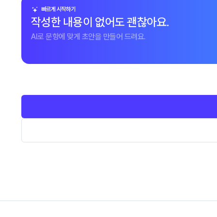
빠르게 시작하기
작성한 내용이 없어도 괜찮아요.
AI로 문항에 맞게 초안을 만들어 드려요.