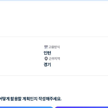
고용방식
인턴
근무지역
경기
 어떻게 활용할 계획인지 작성해주세요.