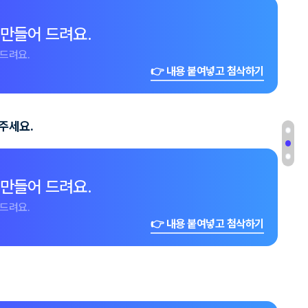
 만들어 드려요.
드려요.
👉 내용 붙여넣고 첨삭하기
주세요.
 만들어 드려요.
드려요.
👉 내용 붙여넣고 첨삭하기