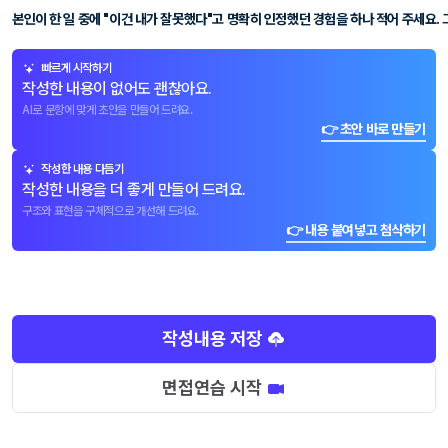
본인이 한 일 중에 "이건 내가 잘못했다"고 명확히 인정했던 경험을 하나 적어 주세요.
빠르게 시작하기
작성한 내용이 없어도 괜찮아요.
AI로 문항에 맞게 초안을 만들어 드려요.
👉 초안 바로 만들기
작성한 내용 다듬기
작성한 내용을 더 좋게 만들어 드려요.
구조와 표현을 구체적으로 개선해 드려요.
👉 내용 붙여넣고 첨삭하기
작성내용 저장
면접연습 시작