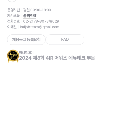
운영시간
평일 09:00-18:00
카카오톡
@하이잡
전화번호
02-2178-8073/8029
이메일
haijobteam@gmail.com
채용공고 등록요청
FAQ
머니투데이
2024 제8회 4IR 어워즈 에듀테크 부문