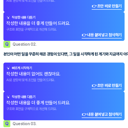
AI로 문항에 맞게 초안을 만들어 드려요.
👉 초안 바로 만들기
작성한 내용 다듬기
작성한 내용을 더 좋게 만들어 드려요.
구조와 표현을 구체적으로 개선해 드려요.
👉 내용 붙여넣고 첨삭하기
Q
Question 02.
본인이 어떤 일을 꾸준히 해온 경험이 있다면, 그 일을 시작하게 된 계기와 지금까지 이
빠르게 시작하기
작성한 내용이 없어도 괜찮아요.
AI로 문항에 맞게 초안을 만들어 드려요.
👉 초안 바로 만들기
작성한 내용 다듬기
작성한 내용을 더 좋게 만들어 드려요.
구조와 표현을 구체적으로 개선해 드려요.
👉 내용 붙여넣고 첨삭하기
Q
Question 03.