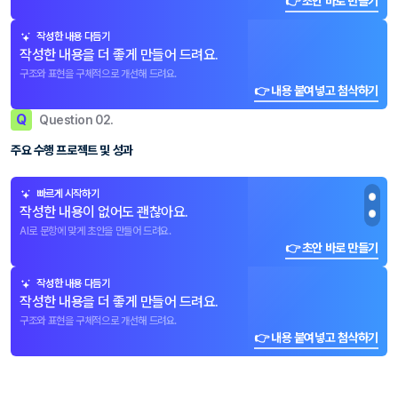
👉 초안 바로 만들기
작성한 내용 다듬기
작성한 내용을 더 좋게 만들어 드려요.
구조와 표현을 구체적으로 개선해 드려요.
👉 내용 붙여넣고 첨삭하기
Q
Question 02.
주요 수행 프로젝트 및 성과
빠르게 시작하기
작성한 내용이 없어도 괜찮아요.
AI로 문항에 맞게 초안을 만들어 드려요.
👉 초안 바로 만들기
작성한 내용 다듬기
작성한 내용을 더 좋게 만들어 드려요.
구조와 표현을 구체적으로 개선해 드려요.
👉 내용 붙여넣고 첨삭하기