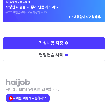
작성한 내용 다듬기
작성한 내용을 더 좋게 만들어 드려요.
구조와 표현을 구체적으로 개선해 드려요.
👉 내용 붙여넣고 첨삭하기
작성내용 저장
면접연습 시작
하이잡, Human과 AI를 연결합니다.
하이잡, 이렇게 사용하세요.