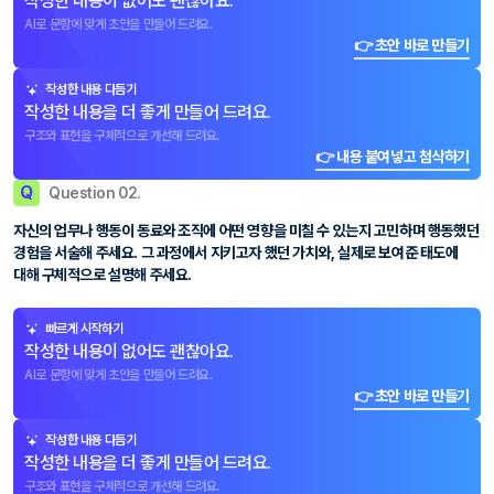
작성한 내용이 없어도 괜찮아요.
AI로 문항에 맞게 초안을 만들어 드려요.
👉 초안 바로 만들기
작성한 내용 다듬기
작성한 내용을 더 좋게 만들어 드려요.
구조와 표현을 구체적으로 개선해 드려요.
👉 내용 붙여넣고 첨삭하기
Q
Question 02.
자신의 업무나 행동이 동료와 조직에 어떤 영향을 미칠 수 있는지 고민하며 행동했던
경험을 서술해 주세요. 그 과정에서 지키고자 했던 가치와, 실제로 보여준 태도에
대해 구체적으로 설명해 주세요.
빠르게 시작하기
작성한 내용이 없어도 괜찮아요.
AI로 문항에 맞게 초안을 만들어 드려요.
👉 초안 바로 만들기
작성한 내용 다듬기
작성한 내용을 더 좋게 만들어 드려요.
구조와 표현을 구체적으로 개선해 드려요.