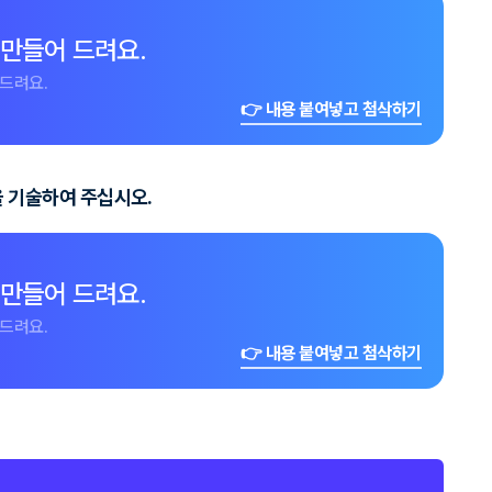
 만들어 드려요.
드려요.
👉 내용 붙여넣고 첨삭하기
 기술하여 주십시오.
 만들어 드려요.
드려요.
👉 내용 붙여넣고 첨삭하기