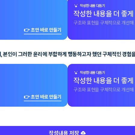
작성한 내용 다듬기
작성한 내용을 더 좋게
구조와 표현을 구체적으로 개선해 
👉 초안 바로 만들기
, 본인이 그러한 윤리에 부합하게 행동하고자 했던 구체적인 경험을
작성한 내용 다듬기
작성한 내용을 더 좋게
구조와 표현을 구체적으로 개선해 
👉 초안 바로 만들기
작성내용 저장