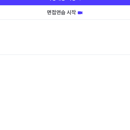
면접연습 시작