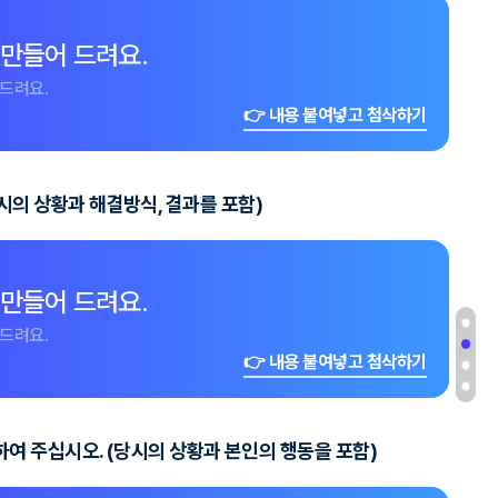
 만들어 드려요.
드려요.
👉 내용 붙여넣고 첨삭하기
의 상황과 해결방식, 결과를 포함)
 만들어 드려요.
드려요.
👉 내용 붙여넣고 첨삭하기
여 주십시오. (당시의 상황과 본인의 행동을 포함)