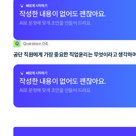
빠르게 시작하기
작성한 내용이 없어도 괜찮아요.
AI로 문항에 맞게 초안을 만들어 드려요.
Q
Question 04.
공단 직원에게 가장 중요한 직업윤리는 무엇이라고 생각하며
빠르게 시작하기
작성한 내용이 없어도 괜찮아요.
AI로 문항에 맞게 초안을 만들어 드려요.