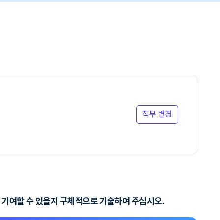
직무 변경
게 기여할 수 있을지 구체적으로 기술하여 주십시오.