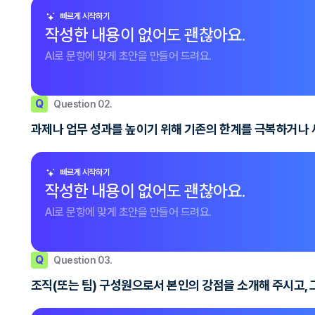
빠르게 시작하기
작성한 내용이 없어도 괜찮아요.
AI로 문항에 맞게 초안을 만들어 드려요.
Q
Question 02.
과제나 업무 성과를 높이기 위해 기존의 한계를 극복하거나 
빠르게 시작하기
작성한 내용이 없어도 괜찮아요.
AI로 문항에 맞게 초안을 만들어 드려요.
Q
Question 03.
조직(또는 팀) 구성원으로서 본인의 강점을 소개해 주시고, 