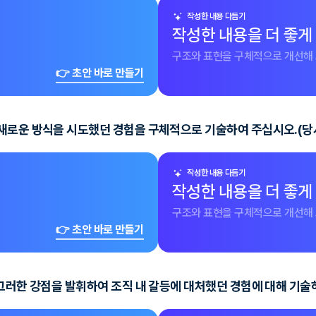
작성한 내용 다듬기
작성한 내용을 더 좋게
구조와 표현을 구체적으로 개선해 
👉 초안 바로 만들기
새로운 방식을 시도했던 경험을 구체적으로 기술하여 주십시오.(당시
작성한 내용 다듬기
작성한 내용을 더 좋게
구조와 표현을 구체적으로 개선해 
👉 초안 바로 만들기
그러한 강점을 발휘하여 조직 내 갈등에 대처했던 경험에 대해 기술하