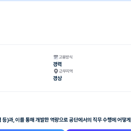
고용방식
경력
근무지역
경상
력 등)과, 이를 통해 개발한 역량으로 공단에서의 직무 수행에 어떻