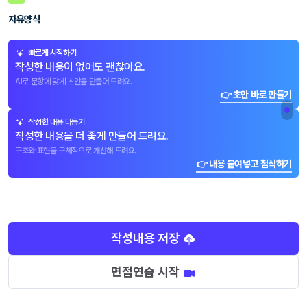
자유양식
빠르게 시작하기
작성한 내용이 없어도 괜찮아요.
AI로 문항에 맞게 초안을 만들어 드려요.
👉 초안 바로 만들기
작성한 내용 다듬기
작성한 내용을 더 좋게 만들어 드려요.
구조와 표현을 구체적으로 개선해 드려요.
👉 내용 붙여넣고 첨삭하기
작성내용 저장
면접연습 시작