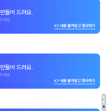
 만들어 드려요.
드려요.
👉 내용 붙여넣고 첨삭하기
 만들어 드려요.
드려요.
👉 내용 붙여넣고 첨삭하기