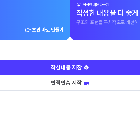
작성한 내용 다듬기
작성한 내용을 더 좋게
구조와 표현을 구체적으로 개선해 
👉 초안 바로 만들기
작성내용 저장
면접연습 시작