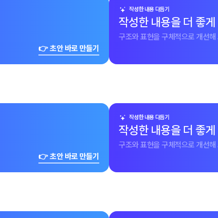
작성한 내용 다듬기
작성한 내용을 더 좋게
구조와 표현을 구체적으로 개선해 
👉 초안 바로 만들기
작성한 내용 다듬기
작성한 내용을 더 좋게
구조와 표현을 구체적으로 개선해 
👉 초안 바로 만들기