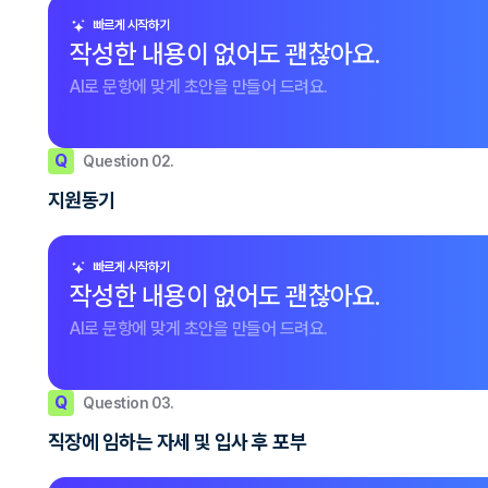
빠르게 시작하기
작성한 내용이 없어도 괜찮아요.
AI로 문항에 맞게 초안을 만들어 드려요.
Q
Question 02.
지원동기
빠르게 시작하기
작성한 내용이 없어도 괜찮아요.
AI로 문항에 맞게 초안을 만들어 드려요.
Q
Question 03.
직장에 임하는 자세 및 입사 후 포부