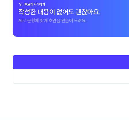
빠르게 시작하기
작성한 내용이 없어도 괜찮아요.
AI로 문항에 맞게 초안을 만들어 드려요.