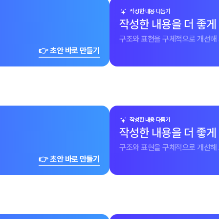
작성한 내용 다듬기
작성한 내용을 더 좋게
구조와 표현을 구체적으로 개선해 
👉 초안 바로 만들기
작성한 내용 다듬기
작성한 내용을 더 좋게
구조와 표현을 구체적으로 개선해 
👉 초안 바로 만들기