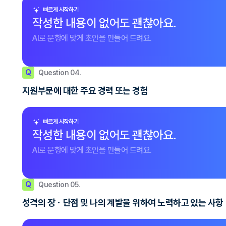
빠르게 시작하기
작성한 내용이 없어도 괜찮아요.
AI로 문항에 맞게 초안을 만들어 드려요.
Q
Question 04.
지원부문에 대한 주요 경력 또는 경험
빠르게 시작하기
작성한 내용이 없어도 괜찮아요.
AI로 문항에 맞게 초안을 만들어 드려요.
Q
Question 05.
성격의 장ㆍ단점 및 나의 계발을 위하여 노력하고 있는 사항