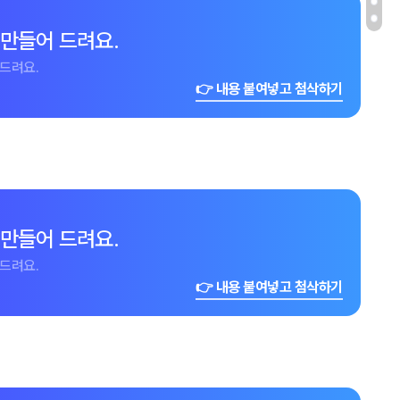
 만들어 드려요.
드려요.
👉 내용 붙여넣고 첨삭하기
 만들어 드려요.
드려요.
👉 내용 붙여넣고 첨삭하기