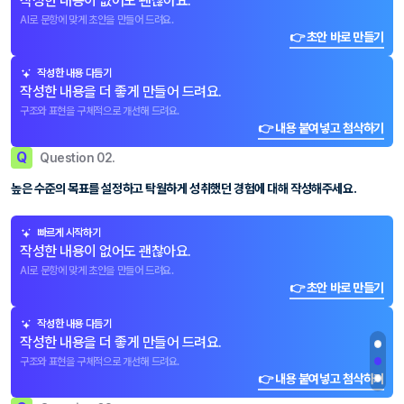
작성한 내용이 없어도 괜찮아요.
AI로 문항에 맞게 초안을 만들어 드려요.
👉 초안 바로 만들기
작성한 내용 다듬기
작성한 내용을 더 좋게 만들어 드려요.
구조와 표현을 구체적으로 개선해 드려요.
👉 내용 붙여넣고 첨삭하기
Q
Question 02.
높은 수준의 목표를 설정하고 탁월하게 성취했던 경험에 대해 작성해주세요.
빠르게 시작하기
작성한 내용이 없어도 괜찮아요.
AI로 문항에 맞게 초안을 만들어 드려요.
👉 초안 바로 만들기
작성한 내용 다듬기
작성한 내용을 더 좋게 만들어 드려요.
구조와 표현을 구체적으로 개선해 드려요.
👉 내용 붙여넣고 첨삭하기