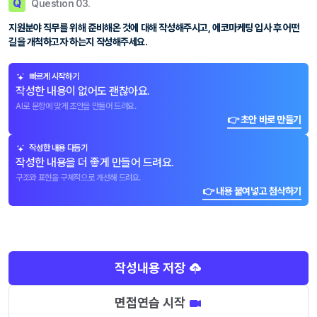
Q
Question 03.
지원분야 직무를 위해 준비해온 것에 대해 작성해주시고, 에코마케팅 입사 후 어떤
길을 개척하고자 하는지 작성해주세요.
빠르게 시작하기
작성한 내용이 없어도 괜찮아요.
AI로 문항에 맞게 초안을 만들어 드려요.
👉 초안 바로 만들기
작성한 내용 다듬기
작성한 내용을 더 좋게 만들어 드려요.
구조와 표현을 구체적으로 개선해 드려요.
👉 내용 붙여넣고 첨삭하기
작성내용 저장
면접연습 시작