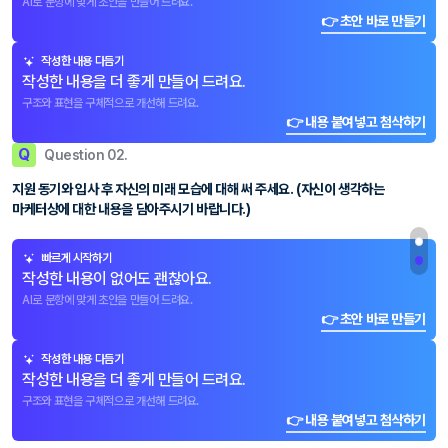
AI로 문항에 맞게 초안을 만들어 드려요.
👉 초안 바로 만들기
작성한 내용 다듬기
작성한 내용을 더 좋게 만들어 드려요.
구조와 표현을 구체적으로 개선해 드려요.
👉 내용 붙여넣고 첨삭하기
Q
Question 02.
지원 동기와 입사 후 자신의 미래 모습에 대해 써 주세요. (자신이 생각하는
마케터상에 대한 내용을 담아주시기 바랍니다.)
빠르게 시작하기
작성한 내용이 없어도 괜찮아요.
AI로 문항에 맞게 초안을 만들어 드려요.
👉 초안 바로 만들기
작성한 내용 다듬기
작성한 내용을 더 좋게 만들어 드려요.
구조와 표현을 구체적으로 개선해 드려요.
👉 내용 붙여넣고 첨삭하기