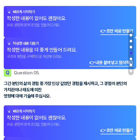
빠르게 시작하기
작성한 내용이 없어도 괜찮아요.
AI로 문항에 맞게 초안을 만들어 드려요.
👉 초안 바로 만들기
작성한 내용 다듬기
작성한 내용을 더 좋게 만들어 드려요.
구조와 표현을 구체적으로 개선해 드려요.
👉 내용 붙여넣고 첨삭하기
Q
Question 05.
그간 본인의 삶의 경험 중 가장 인상 깊었던 경험을 제시하고, 그 경험이 본인의
가치관이나 태도에 미친
영향에 대해 기술해 주십시오.
빠르게 시작하기
작성한 내용이 없어도 괜찮아요.
AI로 문항에 맞게 초안을 만들어 드려요.
👉 초안 바로 만들기