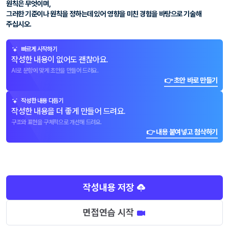
원칙은 무엇이며,
그러한 기준이나 원칙을 정하는데 있어 영향을 미친 경험을 바탕으로 기술해
주십시오.
빠르게 시작하기
작성한 내용이 없어도 괜찮아요.
AI로 문항에 맞게 초안을 만들어 드려요.
👉 초안 바로 만들기
작성한 내용 다듬기
작성한 내용을 더 좋게 만들어 드려요.
구조와 표현을 구체적으로 개선해 드려요.
👉 내용 붙여넣고 첨삭하기
작성내용 저장
면접연습 시작