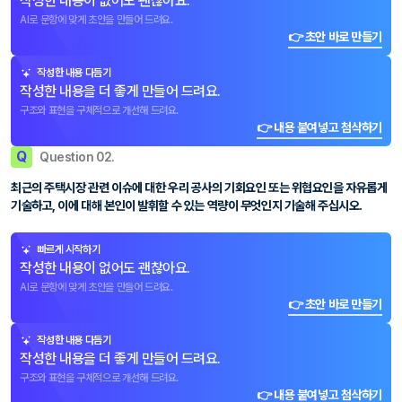
작성한 내용이 없어도 괜찮아요.
AI로 문항에 맞게 초안을 만들어 드려요.
👉 초안 바로 만들기
작성한 내용 다듬기
작성한 내용을 더 좋게 만들어 드려요.
구조와 표현을 구체적으로 개선해 드려요.
👉 내용 붙여넣고 첨삭하기
Q
Question 02.
최근의 주택시장 관련 이슈에 대한 우리 공사의 기회요인 또는 위협요인을 자유롭게
기술하고, 이에 대해 본인이 발휘할 수 있는 역량이 무엇인지 기술해 주십시오.
빠르게 시작하기
작성한 내용이 없어도 괜찮아요.
AI로 문항에 맞게 초안을 만들어 드려요.
👉 초안 바로 만들기
작성한 내용 다듬기
작성한 내용을 더 좋게 만들어 드려요.
구조와 표현을 구체적으로 개선해 드려요.
👉 내용 붙여넣고 첨삭하기