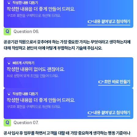
작성한 내용 다듬기
작성한 내용을 더 좋게 만들어 드려요.
구조와 표현을 구체적으로 개선해 드려요.
👉 내용 붙여넣고 첨삭하기
Q
Question 06.
공공기관 직원으로서 갖추어야 하는 가장 중요한 가치는 무엇이라고 생각하는지에
대해 작성하고 본인이 이에 어떻게 부합하는지 기술해 주십시오.
빠르게 시작하기
작성한 내용이 없어도 괜찮아요.
AI로 문항에 맞게 초안을 만들어 드려요.
👉 초안 바로 만들기
작성한 내용 다듬기
작성한 내용을 더 좋게 만들어 드려요.
구조와 표현을 구체적으로 개선해 드려요.
👉 내용 붙여넣고 첨삭하기
Q
Question 07.
공사 입사 후 업무를 하면서 고객을 대할 때 가장 중요하게 생각하는 행동 기준이나