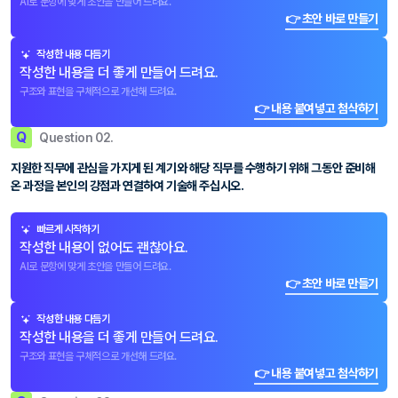
AI로 문항에 맞게 초안을 만들어 드려요.
👉 초안 바로 만들기
작성한 내용 다듬기
작성한 내용을 더 좋게 만들어 드려요.
구조와 표현을 구체적으로 개선해 드려요.
👉 내용 붙여넣고 첨삭하기
Q
Question 02.
지원한 직무에 관심을 가지게 된 계기와 해당 직무를 수행하기 위해 그동안 준비해
온 과정을 본인의 강점과 연결하여 기술해 주십시오.
빠르게 시작하기
작성한 내용이 없어도 괜찮아요.
AI로 문항에 맞게 초안을 만들어 드려요.
👉 초안 바로 만들기
작성한 내용 다듬기
작성한 내용을 더 좋게 만들어 드려요.
구조와 표현을 구체적으로 개선해 드려요.
👉 내용 붙여넣고 첨삭하기