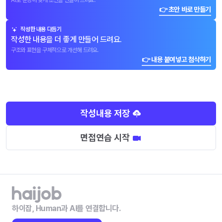
AI로 문항에 맞게 초안을 만들어 드려요.
👉 초안 바로 만들기
작성한 내용 다듬기
작성한 내용을 더 좋게 만들어 드려요.
구조와 표현을 구체적으로 개선해 드려요.
👉 내용 붙여넣고 첨삭하기
작성내용 저장
면접연습 시작
하이잡, Human과 AI를 연결합니다.