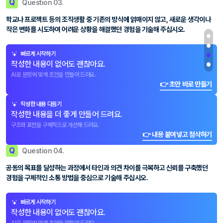
Q
Question 03.
학교나 프로젝트 등의 조직생활 중 기존의 방식에 얽매이지 않고, 새로운 생각이나
작은 변화를 시도하여 어려운 상황을 해결했던 경험을 기술해 주십시오.
빠르게 시작하기
작성한 내용이 없어도 괜찮아요.
AI로 문항에 맞게 초안을 만들어 드려요.
👉 초안 바로 만들기
작성한 내용 다듬기
작성한 내용을 더 좋게 만들어 드려요.
구조와 표현을 구체적으로 개선해 드려요.
👉 내용 붙여넣고 첨삭하기
Q
Question 04.
공동의 목표를 달성하는 과정에서 타인과 의견 차이를 극복하고 신뢰를 구축했던
경험을 구체적인 소통 방법을 중심으로 기술해 주십시오.
빠르게 시작하기
작성한 내용이 없어도 괜찮아요.