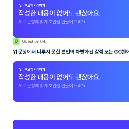
빠르게 시작하기
작성한 내용이 없어도 괜찮아요.
AI로 문항에 맞게 초안을 만들어 드려요.
Q
Question 04.
위 문항에서 다루지 못한 본인의 차별화된 강점 또는 GC셀
빠르게 시작하기
작성한 내용이 없어도 괜찮아요.
AI로 문항에 맞게 초안을 만들어 드려요.