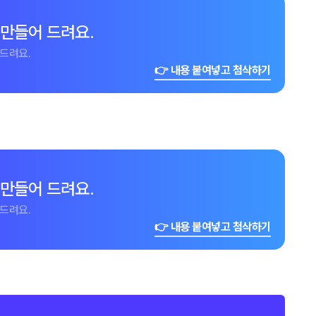
 만들어 드려요.
드려요.
👉 내용 붙여넣고 첨삭하기
 만들어 드려요.
드려요.
👉 내용 붙여넣고 첨삭하기