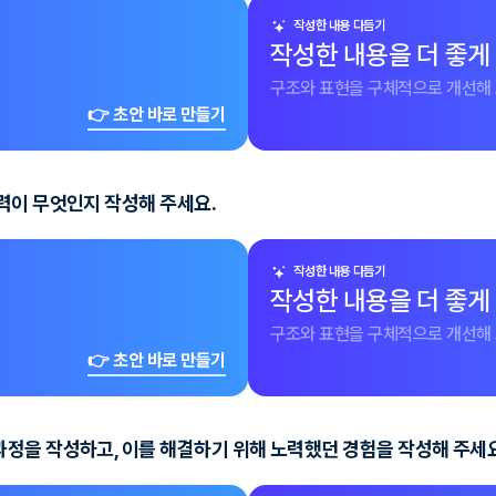
작성한 내용 다듬기
작성한 내용을 더 좋게
구조와 표현을 구체적으로 개선해 
👉 초안 바로 만들기
력이 무엇인지 작성해 주세요.
작성한 내용 다듬기
작성한 내용을 더 좋게
구조와 표현을 구체적으로 개선해 
👉 초안 바로 만들기
정을 작성하고, 이를 해결하기 위해 노력했던 경험을 작성해 주세요