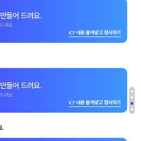
 만들어 드려요.
드려요.
👉 내용 붙여넣고 첨삭하기
 만들어 드려요.
드려요.
👉 내용 붙여넣고 첨삭하기
.