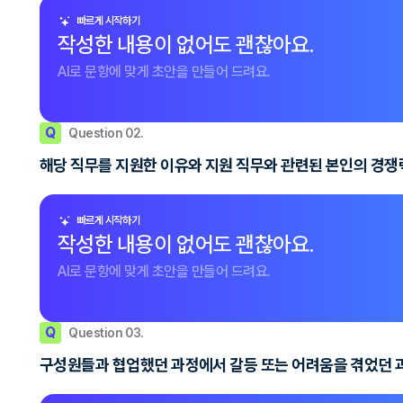
빠르게 시작하기
작성한 내용이 없어도 괜찮아요.
AI로 문항에 맞게 초안을 만들어 드려요.
Q
Question 02.
해당 직무를 지원한 이유와 지원 직무와 관련된 본인의 경쟁
빠르게 시작하기
작성한 내용이 없어도 괜찮아요.
AI로 문항에 맞게 초안을 만들어 드려요.
Q
Question 03.
구성원들과 협업했던 과정에서 갈등 또는 어려움을 겪었던 과