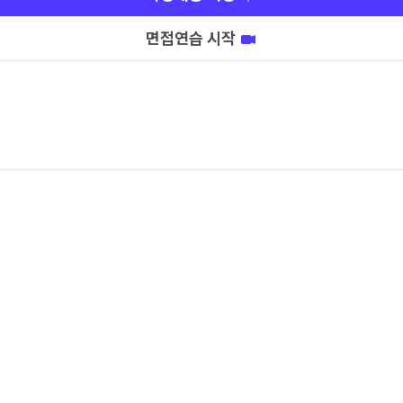
면접연습 시작