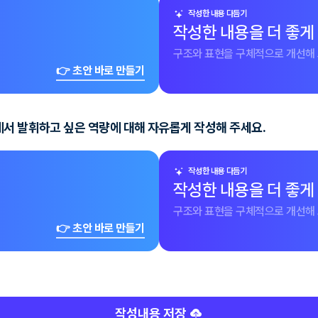
작성한 내용 다듬기
작성한 내용을 더 좋게
구조와 표현을 구체적으로 개선해 
👉 초안 바로 만들기
에서 발휘하고 싶은 역량에 대해 자유롭게 작성해 주세요.
작성한 내용 다듬기
작성한 내용을 더 좋게
구조와 표현을 구체적으로 개선해 
👉 초안 바로 만들기
작성내용 저장