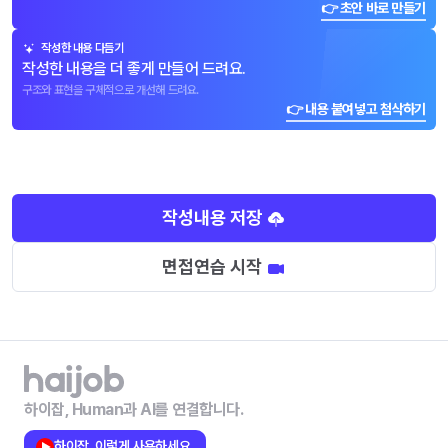
👉 초안 바로 만들기
작성한 내용 다듬기
작성한 내용을 더 좋게 만들어 드려요.
구조와 표현을 구체적으로 개선해 드려요.
👉 내용 붙여넣고 첨삭하기
작성내용 저장
면접연습 시작
하이잡, Human과 AI를 연결합니다.
하이잡, 이렇게 사용하세요.