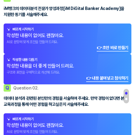
iM뱅크의 데이터분석 전문가 양성과정[iM DiGital Banker Academy]을
지원한 동기를 서술해주세요.
빠르게 시작하기
작성한 내용이 없어도 괜찮아요.
AI로 문항에 맞게 초안을 만들어 드려요.
👉 초안 바로 만들기
작성한 내용 다듬기
작성한 내용을 더 좋게 만들어 드려요.
구조와 표현을 구체적으로 개선해 드려요.
👉 내용 붙여넣고 첨삭하기
Q
Question 02.
데이터 분석과 관련된 본인만의 경험을 서술하여 주세요. 만약 경험이 없다면 본
교육과정을 통해 어떤 경험을 하고싶은지 서술해주세요.
빠르게 시작하기
작성한 내용이 없어도 괜찮아요.
AI로 문항에 맞게 초안을 만들어 드려요.