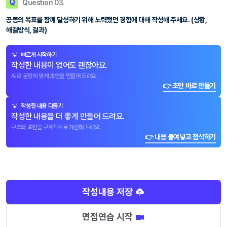
Q
Question 03.
공동의 목표를 함께 달성하기 위해 노력했던 경험에 대해 작성해 주세요. (상황,
해결방식, 결과)
빠르게 시작하기
작성한 내용이 없어도 괜찮아요.
AI로 문항에 맞게 초안을 만들어 드려요.
👉 초안 바로 만들기
작성한 내용 다듬기
작성한 내용을 더 좋게 만들어 드려요.
구조와 표현을 구체적으로 개선해 드려요.
👉 내용 붙여넣고 첨삭하기
작성내용 저장
면접연습 시작