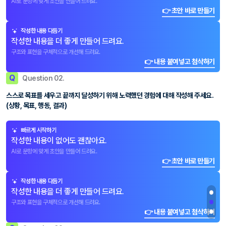
AI로 문항에 맞게 초안을 만들어 드려요.
👉 초안 바로 만들기
작성한 내용 다듬기
작성한 내용을 더 좋게 만들어 드려요.
구조와 표현을 구체적으로 개선해 드려요.
👉 내용 붙여넣고 첨삭하기
Q
Question 02.
스스로 목표를 세우고 끝까지 달성하기 위해 노력했던 경험에 대해 작성해 주세요.
(상황, 목표, 행동, 결과)
빠르게 시작하기
작성한 내용이 없어도 괜찮아요.
AI로 문항에 맞게 초안을 만들어 드려요.
👉 초안 바로 만들기
작성한 내용 다듬기
작성한 내용을 더 좋게 만들어 드려요.
구조와 표현을 구체적으로 개선해 드려요.
👉 내용 붙여넣고 첨삭하기