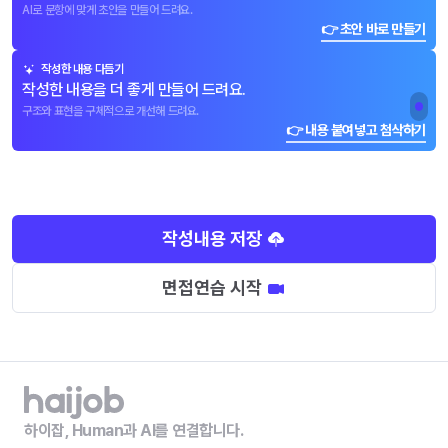
AI로 문항에 맞게 초안을 만들어 드려요.
👉 초안 바로 만들기
작성한 내용 다듬기
작성한 내용을 더 좋게 만들어 드려요.
구조와 표현을 구체적으로 개선해 드려요.
👉 내용 붙여넣고 첨삭하기
작성내용 저장
면접연습 시작
하이잡, Human과 AI를 연결합니다.