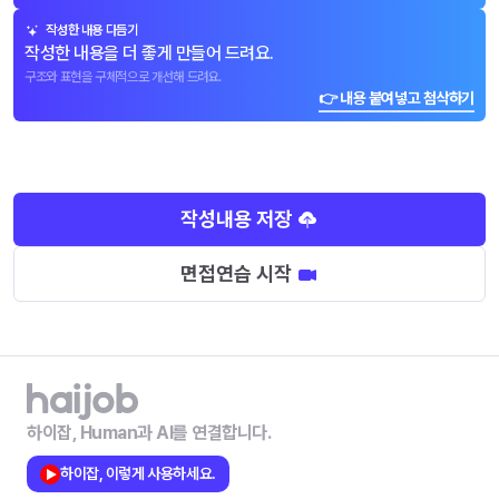
작성한 내용 다듬기
작성한 내용을 더 좋게 만들어 드려요.
구조와 표현을 구체적으로 개선해 드려요.
👉 내용 붙여넣고 첨삭하기
작성내용 저장
면접연습 시작
하이잡, Human과 AI를 연결합니다.
하이잡, 이렇게 사용하세요.