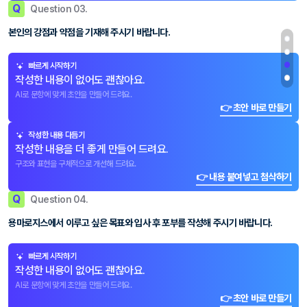
Q
Question 03.
본인의 강점과 약점을 기재해 주시기 바랍니다.
빠르게 시작하기
작성한 내용이 없어도 괜찮아요.
AI로 문항에 맞게 초안을 만들어 드려요.
👉 초안 바로 만들기
작성한 내용 다듬기
작성한 내용을 더 좋게 만들어 드려요.
구조와 표현을 구체적으로 개선해 드려요.
👉 내용 붙여넣고 첨삭하기
Q
Question 04.
용마로지스에서 이루고 싶은 목표와 입사 후 포부를 작성해 주시기 바랍니다.
빠르게 시작하기
작성한 내용이 없어도 괜찮아요.
AI로 문항에 맞게 초안을 만들어 드려요.
👉 초안 바로 만들기