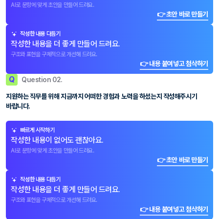
AI로 문항에 맞게 초안을 만들어 드려요.
👉 초안 바로 만들기
작성한 내용 다듬기
작성한 내용을 더 좋게 만들어 드려요.
구조와 표현을 구체적으로 개선해 드려요.
👉 내용 붙여넣고 첨삭하기
Q
Question 02.
지원하는 직무를 위해 지금까지 어떠한 경험과 노력을 하셨는지 작성해주시기
바랍니다.
빠르게 시작하기
작성한 내용이 없어도 괜찮아요.
AI로 문항에 맞게 초안을 만들어 드려요.
👉 초안 바로 만들기
작성한 내용 다듬기
작성한 내용을 더 좋게 만들어 드려요.
구조와 표현을 구체적으로 개선해 드려요.
👉 내용 붙여넣고 첨삭하기