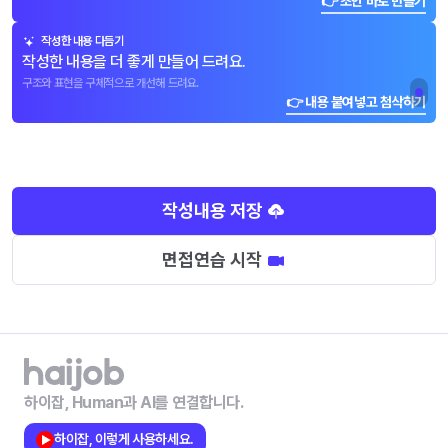
👉 초안 바로 만들기
작성한 내용 다듬기
작성한 내용을 더 좋게 만들어 드려요.
구조와 표현을 구체적으로 개선해 드려요.
👉 내용 붙여넣고 첨삭하기
작성내용 저장
면접연습 시작
하이잡, Human과 AI를 연결합니다.
하이잡, 이렇게 사용하세요.