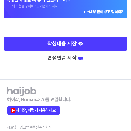
구조와 표현을 구체적으로 개선해 드려요.
👉 내용 붙여넣고 첨삭하기
작성내용 저장
면접연습 시작
하이잡, Human과 AI를 연결합니다.
하이잡, 이렇게 사용하세요.
상호명
링크업솔루션 주식회사