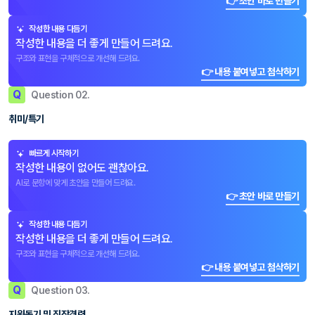
👉 초안 바로 만들기
작성한 내용 다듬기
작성한 내용을 더 좋게 만들어 드려요.
구조와 표현을 구체적으로 개선해 드려요.
👉 내용 붙여넣고 첨삭하기
Q
Question 02.
취미/특기
빠르게 시작하기
작성한 내용이 없어도 괜찮아요.
AI로 문항에 맞게 초안을 만들어 드려요.
👉 초안 바로 만들기
작성한 내용 다듬기
작성한 내용을 더 좋게 만들어 드려요.
구조와 표현을 구체적으로 개선해 드려요.
👉 내용 붙여넣고 첨삭하기
Q
Question 03.
지원동기 및 직장경력