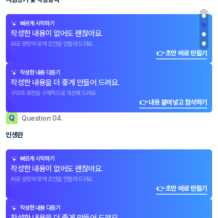
빠르게 시작하기
작성한 내용이 없어도 괜찮아요.
AI로 문항에 맞게 초안을 만들어 드려요.
👉 초안 바로 만들기
작성한 내용 다듬기
작성한 내용을 더 좋게 만들어 드려요.
구조와 표현을 구체적으로 개선해 드려요.
👉 내용 붙여넣고 첨삭하기
Q
Question 04.
인생관
빠르게 시작하기
작성한 내용이 없어도 괜찮아요.
AI로 문항에 맞게 초안을 만들어 드려요.
👉 초안 바로 만들기
작성한 내용 다듬기
작성한 내용을 더 좋게 만들어 드려요.