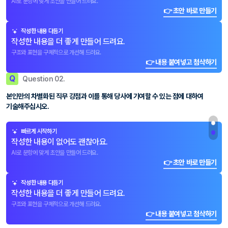
AI로 문항에 맞게 초안을 만들어 드려요.
👉 초안 바로 만들기
작성한 내용 다듬기
작성한 내용을 더 좋게 만들어 드려요.
구조와 표현을 구체적으로 개선해 드려요.
👉 내용 붙여넣고 첨삭하기
Q
Question 02.
본인만의 차별화된 직무 강점과 이를 통해 당사에 기여할 수 있는 점에 대하여
기술해주십시오.
빠르게 시작하기
작성한 내용이 없어도 괜찮아요.
AI로 문항에 맞게 초안을 만들어 드려요.
👉 초안 바로 만들기
작성한 내용 다듬기
작성한 내용을 더 좋게 만들어 드려요.
구조와 표현을 구체적으로 개선해 드려요.
👉 내용 붙여넣고 첨삭하기