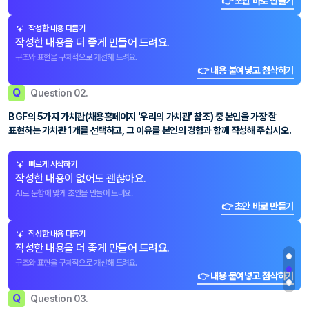
👉 초안 바로 만들기
작성한 내용 다듬기
작성한 내용을 더 좋게 만들어 드려요.
구조와 표현을 구체적으로 개선해 드려요.
👉 내용 붙여넣고 첨삭하기
Q
Question 02.
BGF의 5가지 가치관(채용홈페이지 '우리의 가치관' 참조) 중 본인을 가장 잘
표현하는 가치관 1개를 선택하고, 그 이유를 본인의 경험과 함께 작성해 주십시오.
빠르게 시작하기
작성한 내용이 없어도 괜찮아요.
AI로 문항에 맞게 초안을 만들어 드려요.
👉 초안 바로 만들기
작성한 내용 다듬기
작성한 내용을 더 좋게 만들어 드려요.
구조와 표현을 구체적으로 개선해 드려요.
👉 내용 붙여넣고 첨삭하기
Q
Question 03.