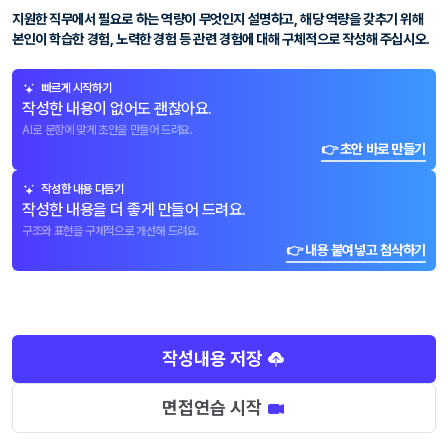
지원한 직무에서 필요로 하는 역량이 무엇인지 설명하고, 해당 역량을 갖추기 위해
본인이 학습한 경험, 노력한 경험 등 관련 경험에 대해 구체적으로 작성해 주십시오.
빠르게 시작하기
작성한 내용이 없어도 괜찮아요.
AI로 문항에 맞게 초안을 만들어 드려요.
👉 초안 바로 만들기
작성한 내용 다듬기
작성한 내용을 더 좋게 만들어 드려요.
구조와 표현을 구체적으로 개선해 드려요.
👉 내용 붙여넣고 첨삭하기
작성내용 저장
면접연습 시작