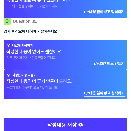
구조와 표현을 구체적으로 개선해 드려요.
👉 내용 붙여넣고 첨삭하기
Q
Question 05.
입사 후 각오에 대하여 기술해주세요
빠르게 시작하기
작성한 내용이 없어도 괜찮아요.
AI로 문항에 맞게 초안을 만들어 드려요.
👉 초안 바로 만들기
작성한 내용 다듬기
작성한 내용을 더 좋게 만들어 드려요.
구조와 표현을 구체적으로 개선해 드려요.
👉 내용 붙여넣고 첨삭하기
작성내용 저장