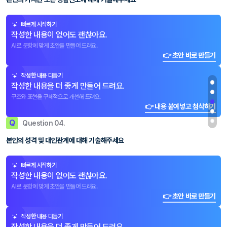
빠르게 시작하기
작성한 내용이 없어도 괜찮아요.
AI로 문항에 맞게 초안을 만들어 드려요.
👉 초안 바로 만들기
작성한 내용 다듬기
작성한 내용을 더 좋게 만들어 드려요.
구조와 표현을 구체적으로 개선해 드려요.
👉 내용 붙여넣고 첨삭하기
Q
Question 04.
본인의 성격 및 대인관계에 대해 기술해주세요
빠르게 시작하기
작성한 내용이 없어도 괜찮아요.
AI로 문항에 맞게 초안을 만들어 드려요.
👉 초안 바로 만들기
작성한 내용 다듬기
작성한 내용을 더 좋게 만들어 드려요.