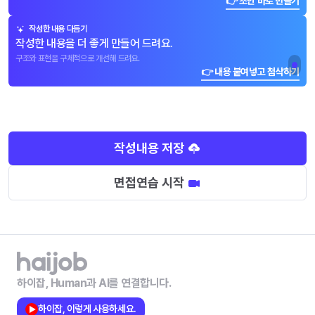
👉 초안 바로 만들기
작성한 내용 다듬기
작성한 내용을 더 좋게 만들어 드려요.
구조와 표현을 구체적으로 개선해 드려요.
👉 내용 붙여넣고 첨삭하기
작성내용 저장
면접연습 시작
하이잡, Human과 AI를 연결합니다.
하이잡, 이렇게 사용하세요.