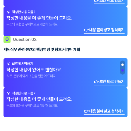
👉 초안 바로 만들기
작성한 내용 다듬기
작성한 내용을 더 좋게 만들어 드려요.
구조와 표현을 구체적으로 개선해 드려요.
👉 내용 붙여넣고 첨삭하기
Q
Question 02.
지원직무 관련 본인의 핵심역량 및 향후 커리어 계획
빠르게 시작하기
작성한 내용이 없어도 괜찮아요.
AI로 문항에 맞게 초안을 만들어 드려요.
👉 초안 바로 만들기
작성한 내용 다듬기
작성한 내용을 더 좋게 만들어 드려요.
구조와 표현을 구체적으로 개선해 드려요.
👉 내용 붙여넣고 첨삭하기