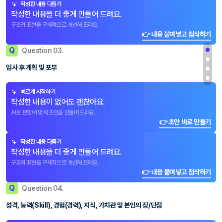
작성한 내용 다듬기
작성한 내용을 더 좋게 만들어 드려요.
구조와 표현을 구체적으로 개선해 드려요.
👉 내용 붙여넣고 첨삭하기
Q
Question 03.
입사 후 계획 및 포부
빠르게 시작하기
작성한 내용이 없어도 괜찮아요.
AI로 문항에 맞게 초안을 만들어 드려요.
👉 초안 바로 만들기
작성한 내용 다듬기
작성한 내용을 더 좋게 만들어 드려요.
구조와 표현을 구체적으로 개선해 드려요.
👉 내용 붙여넣고 첨삭하기
Q
Question 04.
성격, 능력(Skill), 경험(경력), 지식, 가치관 및 본인의 장/단점