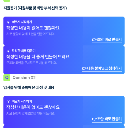
지원동기 (지원부문 및 희망 부서 선택 동기)
빠르게 시작하기
작성한 내용이 없어도 괜찮아요.
AI로 문항에 맞게 초안을 만들어 드려요.
👉 초안 바로 만들기
작성한 내용 다듬기
작성한 내용을 더 좋게 만들어 드려요.
구조와 표현을 구체적으로 개선해 드려요.
👉 내용 붙여넣고 첨삭하기
Q
Question 02.
입사를 위해 준비해 온 과정 및 내용
빠르게 시작하기
작성한 내용이 없어도 괜찮아요.
AI로 문항에 맞게 초안을 만들어 드려요.
👉 초안 바로 만들기