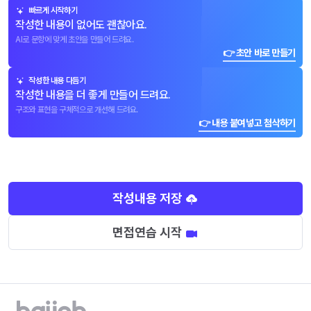
빠르게 시작하기
작성한 내용이 없어도 괜찮아요.
AI로 문항에 맞게 초안을 만들어 드려요.
👉 초안 바로 만들기
작성한 내용 다듬기
작성한 내용을 더 좋게 만들어 드려요.
구조와 표현을 구체적으로 개선해 드려요.
👉 내용 붙여넣고 첨삭하기
작성내용 저장
면접연습 시작