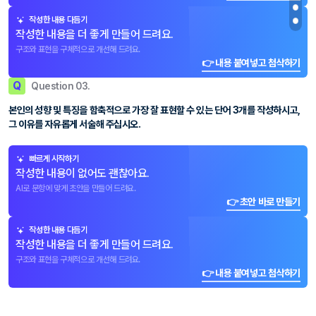
작성한 내용 다듬기
작성한 내용을 더 좋게 만들어 드려요.
구조와 표현을 구체적으로 개선해 드려요.
👉 내용 붙여넣고 첨삭하기
Q
Question 03.
본인의 성향 및 특징을 함축적으로 가장 잘 표현할 수 있는 단어 3개를 작성하시고,
그 이유를 자유롭게 서술해 주십시오.
빠르게 시작하기
작성한 내용이 없어도 괜찮아요.
AI로 문항에 맞게 초안을 만들어 드려요.
👉 초안 바로 만들기
작성한 내용 다듬기
작성한 내용을 더 좋게 만들어 드려요.
구조와 표현을 구체적으로 개선해 드려요.
👉 내용 붙여넣고 첨삭하기