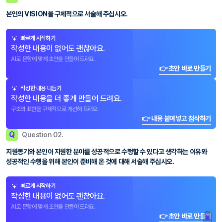
본인의 VISION을 구체적으로 서술해 주십시오.
빠르게 시작하기
작성한 내용이 없어도 괜찮아요.
AI로 문항에 맞게 초안을 만들어 드려요.
👉 초안 바로 만들기
작성한 내용 다듬기
작성한 내용을 더 좋게 만들어 드려요.
구조와 표현을 구체적으로 개선해 드려요.
👉 내용 붙여넣고 첨삭하기
Q
Question 02.
지원동기와 본인이 지원한 분야를 성공적으로 수행할 수 있다고 생각하는 이유와
성공적인 수행을 위해 본인이 준비해 온 것에 대해 서술해 주십시오.
빠르게 시작하기
작성한 내용이 없어도 괜찮아요.
AI로 문항에 맞게 초안을 만들어 드려요.
👉 초안 바로 만들기