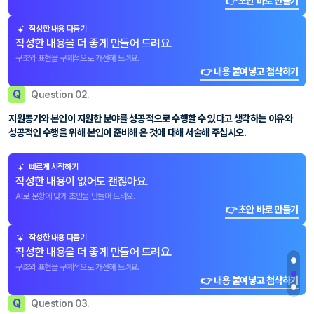
👉 초안 바로 만들기
작성한 내용 다듬기
작성한 내용을 더 좋게 만들어 드려요.
구조와 표현을 구체적으로 개선해 드려요.
👉 내용 붙여넣고 첨삭하기
Q
Question 02.
지원동기와 본인이 지원한 분야를 성공적으로 수행할 수 있다고 생각하는 이유와
성공적인 수행을 위해 본인이 준비해 온 것에 대해 서술해 주십시오.
빠르게 시작하기
작성한 내용이 없어도 괜찮아요.
AI로 문항에 맞게 초안을 만들어 드려요.
👉 초안 바로 만들기
작성한 내용 다듬기
작성한 내용을 더 좋게 만들어 드려요.
구조와 표현을 구체적으로 개선해 드려요.
👉 내용 붙여넣고 첨삭하기
Q
Question 03.