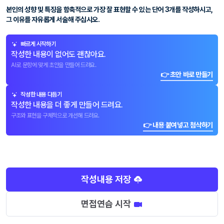
본인의 성향 및 특징을 함축적으로 가장 잘 표현할 수 있는 단어 3개를 작성하시고,
그 이유를 자유롭게 서술해 주십시오.
빠르게 시작하기
작성한 내용이 없어도 괜찮아요.
AI로 문항에 맞게 초안을 만들어 드려요.
👉 초안 바로 만들기
작성한 내용 다듬기
작성한 내용을 더 좋게 만들어 드려요.
구조와 표현을 구체적으로 개선해 드려요.
👉 내용 붙여넣고 첨삭하기
작성내용 저장
면접연습 시작