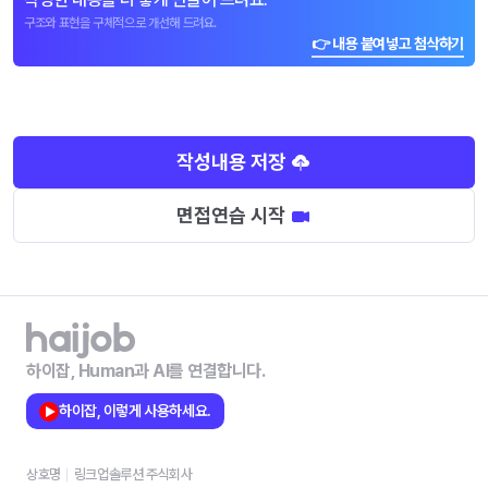
구조와 표현을 구체적으로 개선해 드려요.
👉 내용 붙여넣고 첨삭하기
작성내용 저장
면접연습 시작
하이잡, Human과 AI를 연결합니다.
하이잡, 이렇게 사용하세요.
상호명
링크업솔루션 주식회사