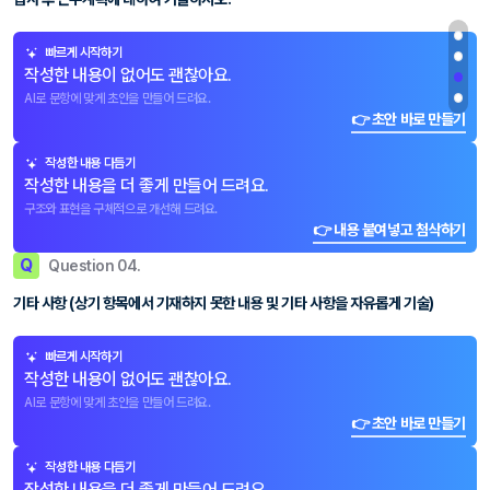
빠르게 시작하기
작성한 내용이 없어도 괜찮아요.
AI로 문항에 맞게 초안을 만들어 드려요.
👉 초안 바로 만들기
작성한 내용 다듬기
작성한 내용을 더 좋게 만들어 드려요.
구조와 표현을 구체적으로 개선해 드려요.
👉 내용 붙여넣고 첨삭하기
Q
Question 04.
기타 사항 (상기 항목에서 기재하지 못한 내용 및 기타 사항을 자유롭게 기술)
빠르게 시작하기
작성한 내용이 없어도 괜찮아요.
AI로 문항에 맞게 초안을 만들어 드려요.
👉 초안 바로 만들기
작성한 내용 다듬기
작성한 내용을 더 좋게 만들어 드려요.