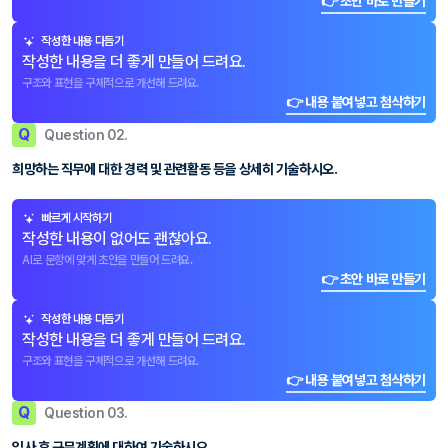
👉 초안 바로 만들기
작성한 내용 다듬기
작성한 내용을 더 좋게 만들어 드려요.
구조와 표현을 구체적으로 개선해 드려요.
👉 내용 붙여넣고 첨삭하기
Q
Question 02.
희망하는 직무에 대한 경력 및 관련활동 등을 상세히 기술하시오.
빠르게 시작하기
작성한 내용이 없어도 괜찮아요.
AI로 문항에 맞게 초안을 만들어 드려요.
👉 초안 바로 만들기
작성한 내용 다듬기
작성한 내용을 더 좋게 만들어 드려요.
구조와 표현을 구체적으로 개선해 드려요.
👉 내용 붙여넣고 첨삭하기
Q
Question 03.
입사 후 근무계획에 대하여 기술하시오.