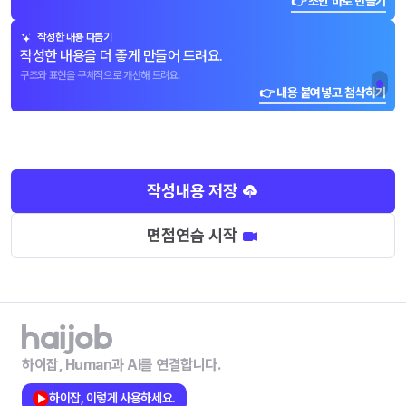
👉 초안 바로 만들기
작성한 내용 다듬기
작성한 내용을 더 좋게 만들어 드려요.
구조와 표현을 구체적으로 개선해 드려요.
👉 내용 붙여넣고 첨삭하기
작성내용 저장
면접연습 시작
하이잡, Human과 AI를 연결합니다.
하이잡, 이렇게 사용하세요.