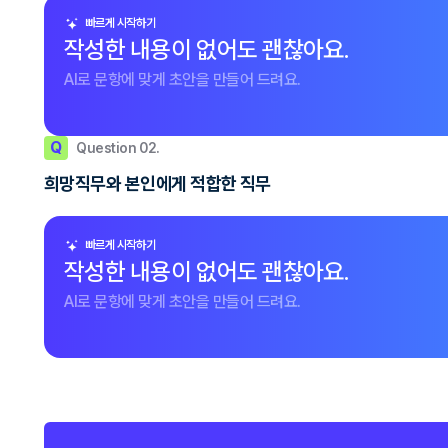
빠르게 시작하기
작성한 내용이 없어도 괜찮아요.
AI로 문항에 맞게 초안을 만들어 드려요.
Q
Question 02.
희망직무와 본인에게 적합한 직무
빠르게 시작하기
작성한 내용이 없어도 괜찮아요.
AI로 문항에 맞게 초안을 만들어 드려요.