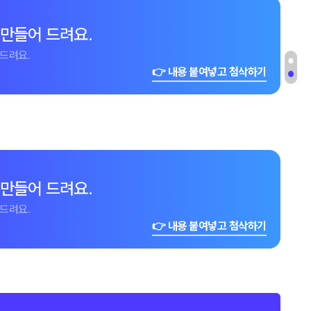
 만들어 드려요.
드려요.
👉 내용 붙여넣고 첨삭하기
 만들어 드려요.
드려요.
👉 내용 붙여넣고 첨삭하기