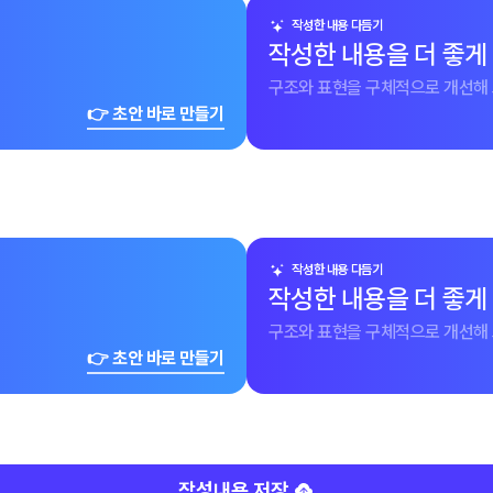
작성한 내용 다듬기
작성한 내용을 더 좋게
구조와 표현을 구체적으로 개선해 
👉 초안 바로 만들기
작성한 내용 다듬기
작성한 내용을 더 좋게
구조와 표현을 구체적으로 개선해 
👉 초안 바로 만들기
작성내용 저장