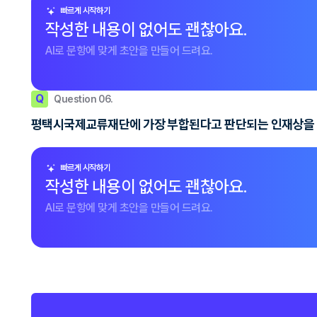
빠르게 시작하기
작성한 내용이 없어도 괜찮아요.
AI로 문항에 맞게 초안을 만들어 드려요.
Q
Question 06.
평택시국제교류재단에 가장 부합된다고 판단되는 인재상을
빠르게 시작하기
작성한 내용이 없어도 괜찮아요.
AI로 문항에 맞게 초안을 만들어 드려요.