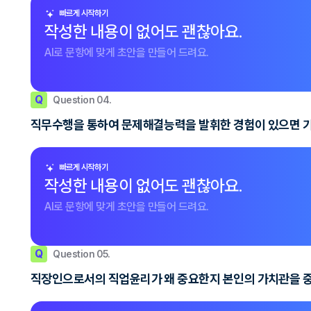
빠르게 시작하기
작성한 내용이 없어도 괜찮아요.
AI로 문항에 맞게 초안을 만들어 드려요.
Q
Question 04.
직무수행을 통하여 문제해결능력을 발휘한 경험이 있으면 
빠르게 시작하기
작성한 내용이 없어도 괜찮아요.
AI로 문항에 맞게 초안을 만들어 드려요.
Q
Question 05.
직장인으로서의 직업윤리가 왜 중요한지 본인의 가치관을 