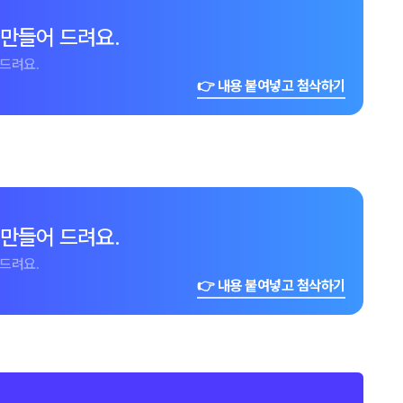
 만들어 드려요.
드려요.
👉 내용 붙여넣고 첨삭하기
 만들어 드려요.
드려요.
👉 내용 붙여넣고 첨삭하기