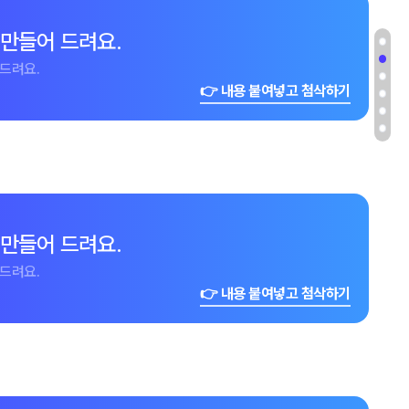
 만들어 드려요.
드려요.
👉 내용 붙여넣고 첨삭하기
 만들어 드려요.
드려요.
👉 내용 붙여넣고 첨삭하기