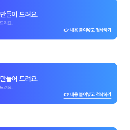
 만들어 드려요.
드려요.
👉 내용 붙여넣고 첨삭하기
 만들어 드려요.
드려요.
👉 내용 붙여넣고 첨삭하기