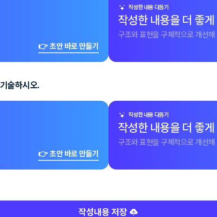
작성한 내용 다듬기
작성한 내용을 더 좋게
구조와 표현을 구체적으로 개선해 
👉 초안 바로 만들기
 기술하시오.
작성한 내용 다듬기
작성한 내용을 더 좋게
구조와 표현을 구체적으로 개선해 
👉 초안 바로 만들기
작성내용 저장