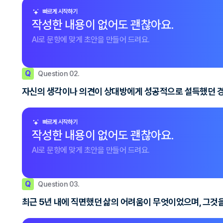
빠르게 시작하기
작성한 내용이 없어도 괜찮아요.
AI로 문항에 맞게 초안을 만들어 드려요.
Q
Question 02.
자신의 생각이나 의견이 상대방에게 성공적으로 설득했던 경
빠르게 시작하기
작성한 내용이 없어도 괜찮아요.
AI로 문항에 맞게 초안을 만들어 드려요.
Q
Question 03.
최근 5년 내에 직면했던 삶의 어려움이 무엇이었으며, 그것