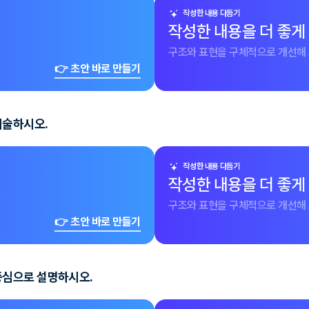
작성한 내용 다듬기
작성한 내용을 더 좋게
구조와 표현을 구체적으로 개선해 
👉 초안 바로 만들기
기술하시오.
작성한 내용 다듬기
작성한 내용을 더 좋게
구조와 표현을 구체적으로 개선해 
👉 초안 바로 만들기
중심으로 설명하시오.