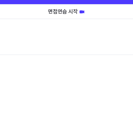
면접연습 시작