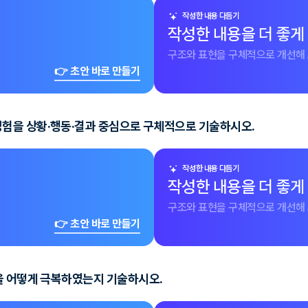
작성한 내용 다듬기
작성한 내용을 더 좋게
구조와 표현을 구체적으로 개선해 
👉 초안 바로 만들기
험을 상황·행동·결과 중심으로 구체적으로 기술하시오.
작성한 내용 다듬기
작성한 내용을 더 좋게
구조와 표현을 구체적으로 개선해 
👉 초안 바로 만들기
을 어떻게 극복하였는지 기술하시오.