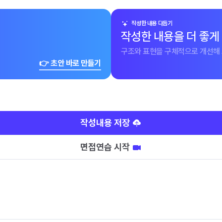
작성한 내용 다듬기
작성한 내용을 더 좋게
구조와 표현을 구체적으로 개선해 
👉 초안 바로 만들기
작성내용 저장
면접연습 시작