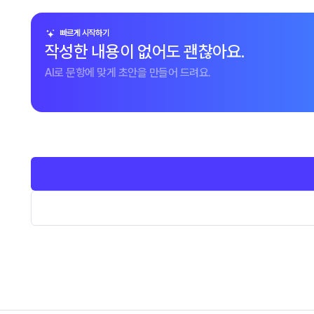
빠르게 시작하기
작성한 내용이 없어도 괜찮아요.
AI로 문항에 맞게 초안을 만들어 드려요.