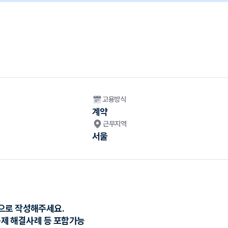
고용방식
계약
근무지역
서울
적으로 작성해주세요.
 문제 해결사례 등 포함가능