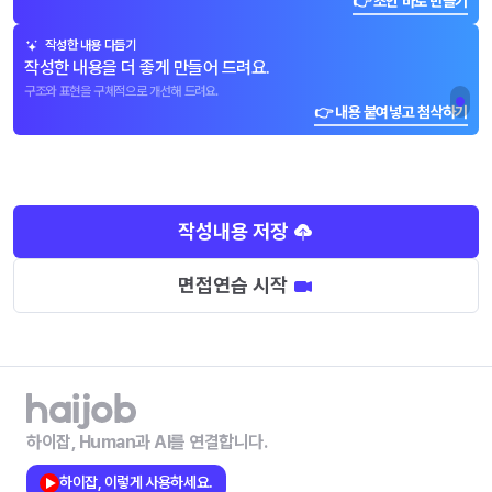
👉 초안 바로 만들기
작성한 내용 다듬기
작성한 내용을 더 좋게 만들어 드려요.
구조와 표현을 구체적으로 개선해 드려요.
👉 내용 붙여넣고 첨삭하기
작성내용 저장
면접연습 시작
하이잡, Human과 AI를 연결합니다.
하이잡, 이렇게 사용하세요.