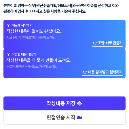
본인이 희망하는 직무(원전수출기획/정보조사)와 관련된 이슈를 선정하고 이와
관련하여 입사 후 기여하고 싶은 사항을 기술해 주십시오.
빠르게 시작하기
작성한 내용이 없어도 괜찮아요.
AI로 문항에 맞게 초안을 만들어 드려요.
👉 초안 바로 만들기
작성한 내용 다듬기
작성한 내용을 더 좋게 만들어 드려요.
구조와 표현을 구체적으로 개선해 드려요.
👉 내용 붙여넣고 첨삭하기
작성내용 저장
면접연습 시작