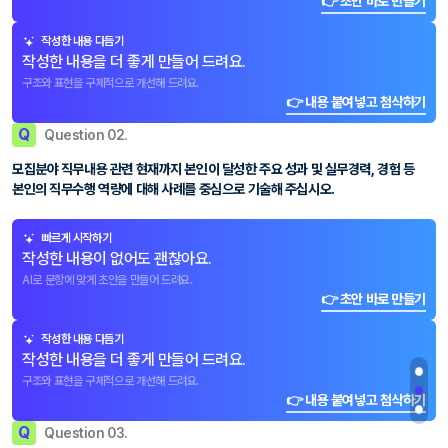
👉 초안 바로 만들기
작성한 내용 다듬기
작성한 내용을 더 좋게 만들어 드려요.
구조와 표현을 구체적으로 개선해 드려요.
👉 내용 붙여넣고 첨삭하기
Q
Question 02.
모집분야 직무내용 관련 현재까지 본인이 달성한 주요 성과 및 실무경력, 경험 등
본인의 직무수행 역량에 대해 사례를 중심으로 기술해 주십시오.
빠르게 시작하기
작성한 내용이 없어도 괜찮아요.
AI로 문항에 맞게 초안을 만들어 드려요.
👉 초안 바로 만들기
작성한 내용 다듬기
작성한 내용을 더 좋게 만들어 드려요.
구조와 표현을 구체적으로 개선해 드려요.
👉 내용 붙여넣고 첨삭하기
Q
Question 03.