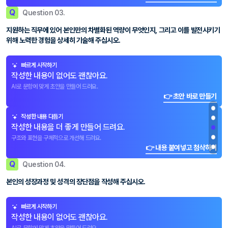
Q
Question 03.
지원하는 직무에 있어 본인만의 차별화된 역량이 무엇인지, 그리고 이를 발전시키기
위해 노력한 경험을 상세히 기술해 주십시오.
빠르게 시작하기
작성한 내용이 없어도 괜찮아요.
AI로 문항에 맞게 초안을 만들어 드려요.
👉 초안 바로 만들기
작성한 내용 다듬기
작성한 내용을 더 좋게 만들어 드려요.
구조와 표현을 구체적으로 개선해 드려요.
👉 내용 붙여넣고 첨삭하기
Q
Question 04.
본인의 성장과정 및 성격의 장단점을 작성해 주십시오.
빠르게 시작하기
작성한 내용이 없어도 괜찮아요.