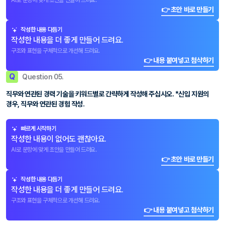
AI로 문항에 맞게 초안을 만들어 드려요.
👉 초안 바로 만들기
작성한 내용 다듬기
작성한 내용을 더 좋게 만들어 드려요.
구조와 표현을 구체적으로 개선해 드려요.
👉 내용 붙여넣고 첨삭하기
Q
Question 05.
직무와 연관된 경력 기술을 키워드별로 간략하게 작성해 주십시오. *신입 지원의
경우, 직무와 연관된 경험 작성.
빠르게 시작하기
작성한 내용이 없어도 괜찮아요.
AI로 문항에 맞게 초안을 만들어 드려요.
👉 초안 바로 만들기
작성한 내용 다듬기
작성한 내용을 더 좋게 만들어 드려요.
구조와 표현을 구체적으로 개선해 드려요.
👉 내용 붙여넣고 첨삭하기