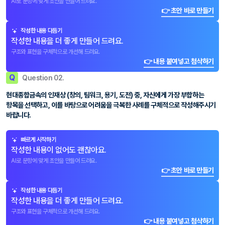
AI로 문항에 맞게 초안을 만들어 드려요.
👉 초안 바로 만들기
작성한 내용 다듬기
작성한 내용을 더 좋게 만들어 드려요.
구조와 표현을 구체적으로 개선해 드려요.
👉 내용 붙여넣고 첨삭하기
Q
Question 02.
현대종합금속의 인재상 (창의, 팀워크, 용기, 도전) 중, 자신에게 가장 부합하는
항목을 선택하고, 이를 바탕으로 어려움을 극복한 사례를 구체적으로 작성해주시기
바랍니다.
빠르게 시작하기
작성한 내용이 없어도 괜찮아요.
AI로 문항에 맞게 초안을 만들어 드려요.
👉 초안 바로 만들기
작성한 내용 다듬기
작성한 내용을 더 좋게 만들어 드려요.
구조와 표현을 구체적으로 개선해 드려요.
👉 내용 붙여넣고 첨삭하기